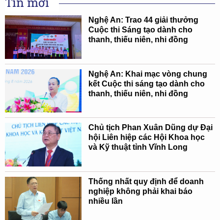
Tin mới
Nghệ An: Trao 44 giải thưởng
Cuộc thi Sáng tạo dành cho
thanh, thiếu niên, nhi đồng
Nghệ An: Khai mạc vòng chung
kết Cuộc thi sáng tạo dành cho
thanh, thiếu niên, nhi đồng
Chủ tịch Phan Xuân Dũng dự Đại
hội Liên hiệp các Hội Khoa học
và Kỹ thuật tỉnh Vĩnh Long
Thống nhất quy định để doanh
nghiệp không phải khai báo
nhiều lần