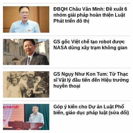
ĐBQH Châu Văn Minh: Đề xuất 6
nhóm giải pháp hoàn thiện Luật
Phát triển đô thị
GS gốc Việt chế tạo robot được
NASA dùng xây trạm không gian
GS Ngụy Như Kon Tum: Từ Thạc
sĩ Vật lý đầu tiên đến Hiệu trưởng
huyền thoại
Góp ý kiến cho Dự án Luật Phổ
biến, giáo dục pháp luật (sửa đổi)