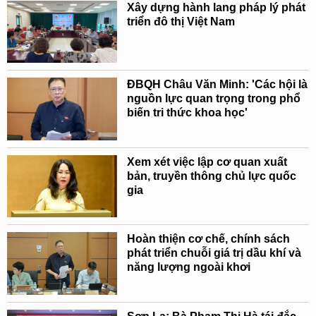
Xây dựng hành lang pháp lý phát
triển đô thị Việt Nam
ĐBQH Châu Văn Minh: 'Các hội là
nguồn lực quan trọng trong phổ
biến tri thức khoa học'
Xem xét việc lập cơ quan xuất
bản, truyền thông chủ lực quốc
gia
Hoàn thiện cơ chế, chính sách
phát triển chuỗi giá trị dầu khí và
năng lượng ngoài khơi