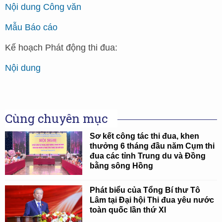
Nội dung Công văn
Mẫu Báo cáo
Kế hoạch Phát động thi đua:
Nội dung
Cùng chuyên mục
Sơ kết công tác thi đua, khen
thưởng 6 tháng đầu năm Cụm thi
đua các tỉnh Trung du và Đồng
bằng sông Hồng
Phát biểu của Tổng Bí thư Tô
Lâm tại Đại hội Thi đua yêu nước
toàn quốc lần thứ XI