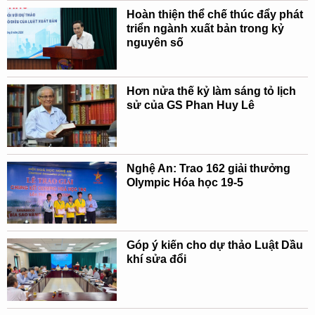
Hoàn thiện thể chế thúc đẩy phát
triển ngành xuất bản trong kỷ
nguyên số
Hơn nửa thế kỷ làm sáng tỏ lịch
sử của GS Phan Huy Lê
Nghệ An: Trao 162 giải thưởng
Olympic Hóa học 19-5
Góp ý kiến cho dự thảo Luật Dầu
khí sửa đổi