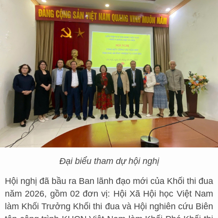
Đại biểu tham dự hội nghị
Hội nghị đã bầu ra Ban lãnh đạo mới của Khối thi đua
năm 2026, gồm 02 đơn vị: Hội Xã Hội học Việt Nam
làm Khối Trưởng Khối thi đua và Hội nghiên cứu Biên