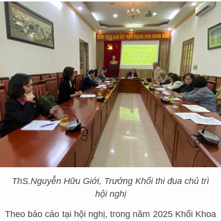
ThS.
Nguyễn Hữu Giới, Trưởng Khối thi đua chủ trì
hội nghị
Theo báo cáo tại hội nghị, trong năm 2025 Khối Khoa