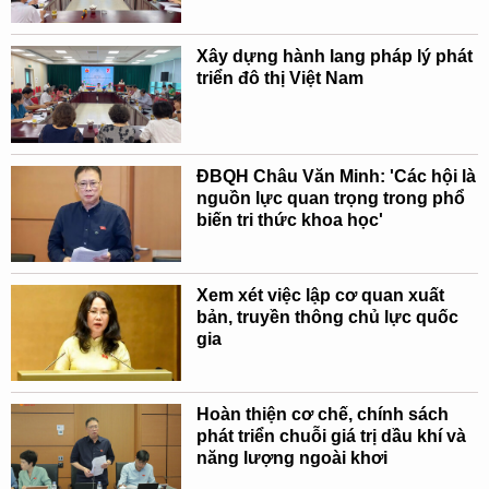
Xây dựng hành lang pháp lý phát
triển đô thị Việt Nam
ĐBQH Châu Văn Minh: 'Các hội là
nguồn lực quan trọng trong phổ
biến tri thức khoa học'
Xem xét việc lập cơ quan xuất
bản, truyền thông chủ lực quốc
gia
Hoàn thiện cơ chế, chính sách
phát triển chuỗi giá trị dầu khí và
năng lượng ngoài khơi