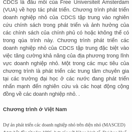
CDCS là đầu mối của Free Universiteit Amsterdam
(VUA) về hợp tác phát triển. Chương trình phát triển
doanh nghiệp nhỏ của CDCS tập trung vào nghiên
cứu chính sách trong phát triển và ảnh hưởng của
các chính sách của chính phủ có hoặc không thể có
trong qúa trình này. Chương trình phát triển các
doanh nghiệp nhỏ của CDCS tập trung đặc biệt vào
việc tăng cường khả năng của địa phương trong lĩnh
vực doanh nghiệp nhỏ. Một trong các mục tiêu của
chương trình là phát triển các trung tâm chuyên gia
tại các trường đại học ở các nước đang phát triển
nhấn mạnh đến nghiên cứu và các hoạt động cộng
đồng về các doanh nghiệp nhỏ. .
Chương trình ở Việt Nam
Dự án phát triển các doanh nghiệp nhỏ trên diện nhỏ (MASCED)