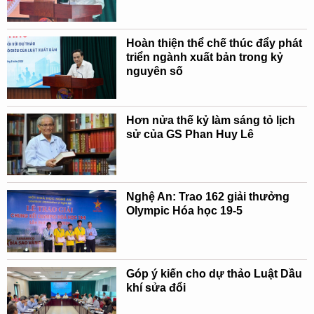
Hoàn thiện thể chế thúc đẩy phát
triển ngành xuất bản trong kỷ
nguyên số
Hơn nửa thế kỷ làm sáng tỏ lịch
sử của GS Phan Huy Lê
Nghệ An: Trao 162 giải thưởng
Olympic Hóa học 19-5
Góp ý kiến cho dự thảo Luật Dầu
khí sửa đổi