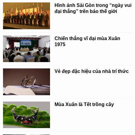
Hình ảnh Sài Gòn trong “ngày vui
đại thắng” trên báo thế giới
Chiến thắng vĩ đại mùa Xuân
1975
Vẻ đẹp đặc hiệu của nhà trí thức
Mùa Xuân là Tết trồng cây