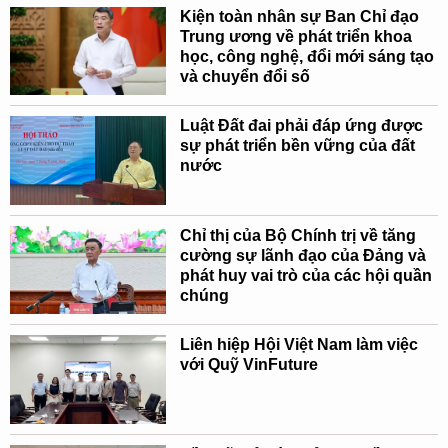
Kiện toàn nhân sự Ban Chỉ đạo
Trung ương về phát triển khoa
học, công nghệ, đổi mới sáng tạo
và chuyển đổi số
Luật Đất đai phải đáp ứng được
sự phát triển bền vững của đất
nước
Chỉ thị của Bộ Chính trị về tăng
cường sự lãnh đạo của Đảng và
phát huy vai trò của các hội quần
chúng
Liên hiệp Hội Việt Nam làm việc
với Quỹ VinFuture