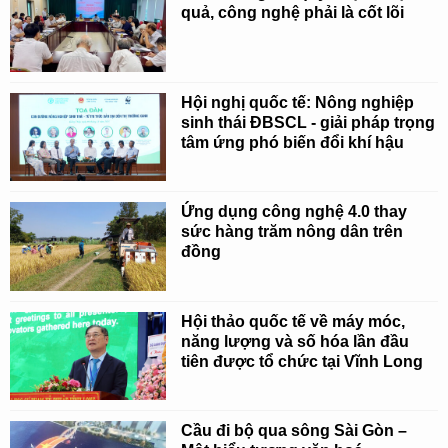
quả, công nghệ phải là cốt lõi
Hội nghị quốc tế: Nông nghiệp
sinh thái ĐBSCL - giải pháp trọng
tâm ứng phó biến đổi khí hậu
Ứng dụng công nghệ 4.0 thay
sức hàng trăm nông dân trên
đồng
Hội thảo quốc tế về máy móc,
năng lượng và số hóa lần đầu
tiên được tổ chức tại Vĩnh Long
Cầu đi bộ qua sông Sài Gòn –