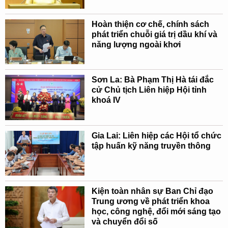
Hoàn thiện cơ chế, chính sách
phát triển chuỗi giá trị dầu khí và
năng lượng ngoài khơi
Sơn La: Bà Phạm Thị Hà tái đắc
cử Chủ tịch Liên hiệp Hội tỉnh
khoá IV
Gia Lai: Liên hiệp các Hội tổ chức
tập huấn kỹ năng truyền thông
Kiện toàn nhân sự Ban Chỉ đạo
Trung ương về phát triển khoa
học, công nghệ, đổi mới sáng tạo
và chuyển đổi số