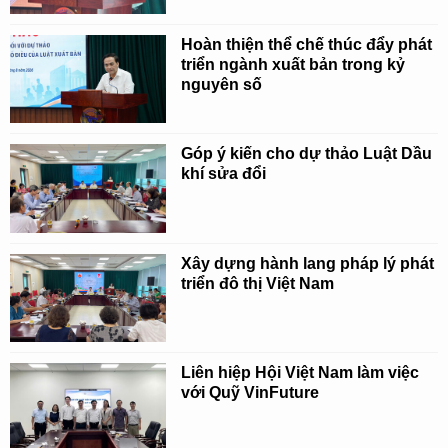
Hoàn thiện thể chế thúc đẩy phát
triển ngành xuất bản trong kỷ
nguyên số
Góp ý kiến cho dự thảo Luật Dầu
khí sửa đổi
Xây dựng hành lang pháp lý phát
triển đô thị Việt Nam
Liên hiệp Hội Việt Nam làm việc
với Quỹ VinFuture