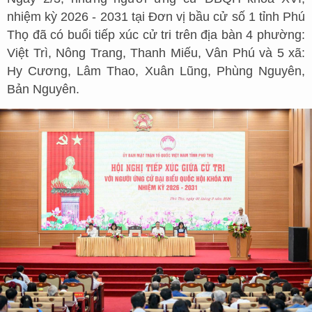
nhiệm kỳ 2026 - 2031 tại Đơn vị bầu cử số 1 tỉnh Phú
Thọ đã có buổi tiếp xúc cử tri trên địa bàn 4 phường:
Việt Trì, Nông Trang, Thanh Miếu, Vân Phú và 5 xã:
Hy Cương, Lâm Thao, Xuân Lũng, Phùng Nguyên,
Bản Nguyên.