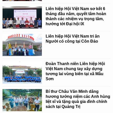
Liên hiệp Hội Việt Nam sơ kết 6
tháng đầu năm, quyết tâm hoàn
thành các nhiệm vụ trọng tâm,
hướng tới Đại hội IX
Liên hiệp Hội Việt Nam tri ân
Người có công tại Côn Đảo
Đoàn Thanh niên Liên hiệp Hội
Việt Nam chung tay xây dựng
tương lai vùng biên tại xã Mẫu
Sơn
Bí thư Châu Văn Minh dâng
hương tưởng niệm các Anh hùng
liệt sĩ và tặng quà gia đình chính
sách tại Quảng Trị