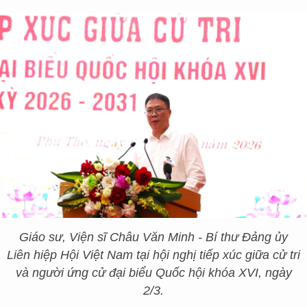
Giáo sư, Viện sĩ Châu Văn Minh - Bí thư Đảng ủy
Liên hiệp Hội Việt Nam tại hội nghị tiếp xúc giữa cử tri
và người ứng cử đại biểu Quốc hội khóa XVI, ngày
2/3.