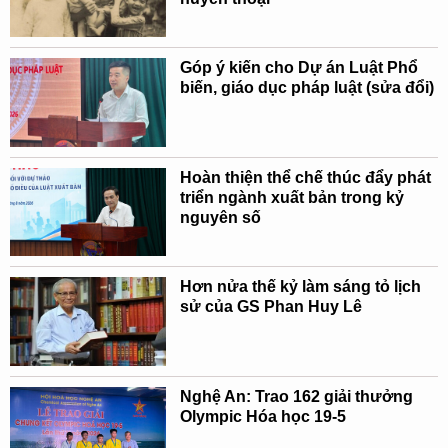
Góp ý kiến cho Dự án Luật Phổ
biến, giáo dục pháp luật (sửa đổi)
Hoàn thiện thể chế thúc đẩy phát
triển ngành xuất bản trong kỷ
nguyên số
Hơn nửa thế kỷ làm sáng tỏ lịch
sử của GS Phan Huy Lê
Nghệ An: Trao 162 giải thưởng
Olympic Hóa học 19-5