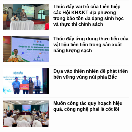
Thúc đẩy vai trò của Liên hiệp
các Hội KH&KT địa phương
trong bảo tồn đa dạng sinh học
và thực thi chính sách
Thúc đẩy ứng dụng thực tiễn của
vật liệu tiên tiến trong sản xuất
năng lượng sạch
Dựa vào thiên nhiên để phát triển
bền vững vùng núi phía Bắc
Muốn công tác quy hoạch hiệu
quả, công nghệ phải là cốt lõi