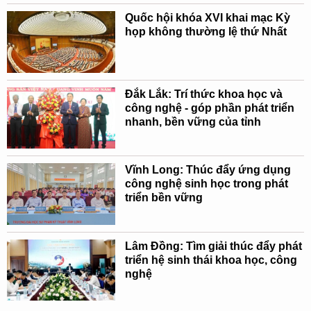
Quốc hội khóa XVI khai mạc Kỳ
họp không thường lệ thứ Nhất
Đắk Lắk: Trí thức khoa học và
công nghệ - góp phần phát triển
nhanh, bền vững của tỉnh
Vĩnh Long: Thúc đẩy ứng dụng
công nghệ sinh học trong phát
triển bền vững
Lâm Đồng: Tìm giải thúc đẩy phát
triển hệ sinh thái khoa học, công
nghệ