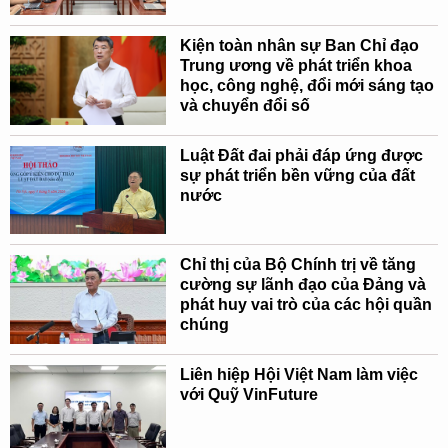
Kiện toàn nhân sự Ban Chỉ đạo
Trung ương về phát triển khoa
học, công nghệ, đổi mới sáng tạo
và chuyển đổi số
Luật Đất đai phải đáp ứng được
sự phát triển bền vững của đất
nước
Chỉ thị của Bộ Chính trị về tăng
cường sự lãnh đạo của Đảng và
phát huy vai trò của các hội quần
chúng
Liên hiệp Hội Việt Nam làm việc
với Quỹ VinFuture