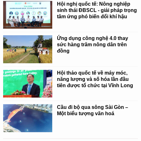
Hội nghị quốc tế: Nông nghiệp
sinh thái ĐBSCL - giải pháp trọng
tâm ứng phó biến đổi khí hậu
Ứng dụng công nghệ 4.0 thay
sức hàng trăm nông dân trên
đồng
Hội thảo quốc tế về máy móc,
năng lượng và số hóa lần đầu
tiên được tổ chức tại Vĩnh Long
Cầu đi bộ qua sông Sài Gòn –
Một biểu tượng văn hoá