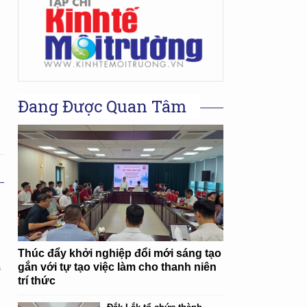
Đang Được Quan Tâm
Thúc đẩy khởi nghiệp đổi mới sáng tạo
gắn với tự tạo việc làm cho thanh niên
ã
trí thức