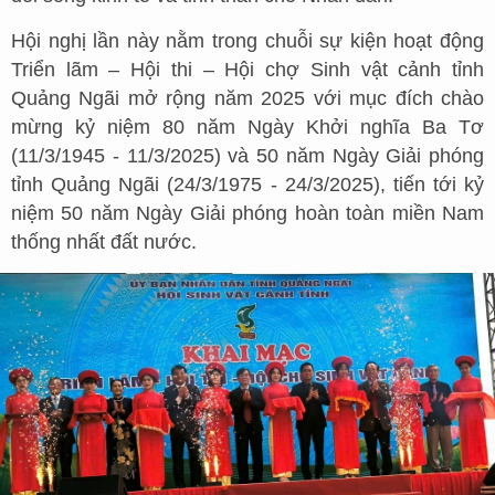
Hội nghị lần này nằm trong chuỗi sự kiện hoạt động
Triển lãm – Hội thi – Hội chợ Sinh vật cảnh tỉnh
Quảng Ngãi mở rộng năm 2025 với mục đích chào
mừng kỷ niệm 80 năm Ngày Khởi nghĩa Ba Tơ
(11/3/1945 - 11/3/2025) và 50 năm Ngày Giải phóng
tỉnh Quảng Ngãi (24/3/1975 - 24/3/2025), tiến tới kỷ
niệm 50 năm Ngày Giải phóng hoàn toàn miền Nam
thống nhất đất nước.