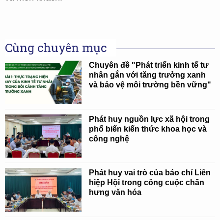
Cùng chuyên mục
Chuyên đề "Phát triển kinh tế tư
nhân gắn với tăng trưởng xanh
và bảo vệ môi trường bền vững"
Phát huy nguồn lực xã hội trong
phổ biến kiến thức khoa học và
công nghệ
Phát huy vai trò của báo chí Liên
hiệp Hội trong công cuộc chấn
hưng văn hóa