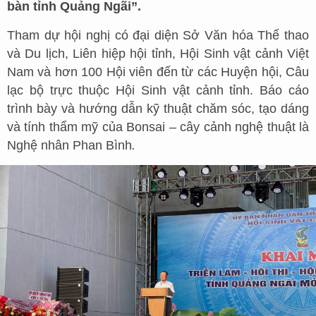
bàn tỉnh Quảng Ngãi”.
Tham dự hội nghị có đại diện Sở Văn hóa Thể thao
và Du lịch, Liên hiệp hội tỉnh, Hội Sinh vật cảnh Việt
Nam và hơn 100 Hội viên đến từ các Huyện hội, Câu
lạc bộ trực thuộc Hội Sinh vật cảnh tỉnh. Báo cáo
trình bày và hướng dẫn kỹ thuật chăm sóc, tạo dáng
và tính thẩm mỹ của Bonsai – cây cảnh nghệ thuật là
Nghệ nhân Phan Bình
.