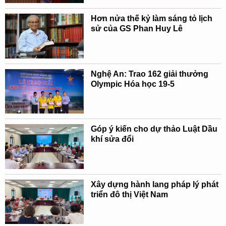
Hơn nửa thế kỷ làm sáng tỏ lịch
sử của GS Phan Huy Lê
Nghệ An: Trao 162 giải thưởng
Olympic Hóa học 19-5
Góp ý kiến cho dự thảo Luật Dầu
khí sửa đổi
Xây dựng hành lang pháp lý phát
triển đô thị Việt Nam