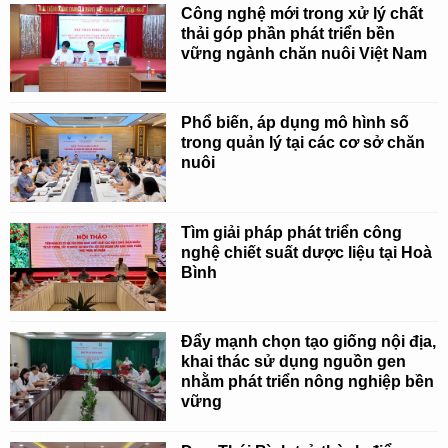
Công nghệ mới trong xử lý chất
thải góp phần phát triển bền
vững ngành chăn nuôi Việt Nam
Phổ biến, áp dụng mô hình số
trong quản lý tại các cơ sở chăn
nuôi
Tìm giải pháp phát triển công
nghệ chiết suất dược liệu tại Hoà
Bình
Đẩy mạnh chọn tạo giống nội địa,
khai thác sử dụng nguồn gen
nhằm phát triển nông nghiệp bền
vững