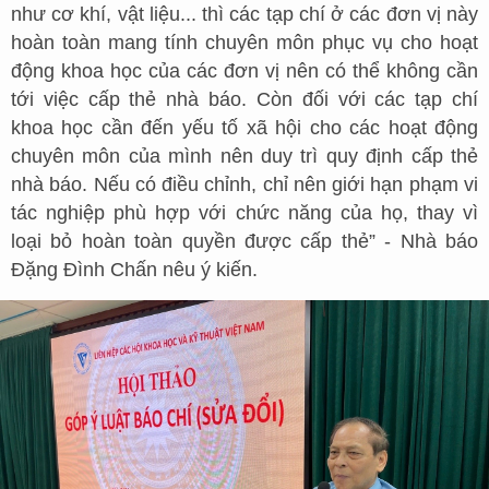
như cơ khí, vật liệu... thì các tạp chí ở các đơn vị này
hoàn toàn mang tính chuyên môn phục vụ cho hoạt
động khoa học của các đơn vị nên có thể không cần
tới việc cấp thẻ nhà báo. Còn đối với các tạp chí
khoa học cần đến yếu tố xã hội cho các hoạt động
chuyên môn của mình nên duy trì quy định cấp thẻ
nhà báo. Nếu có điều chỉnh, chỉ nên giới hạn phạm vi
tác nghiệp phù hợp với chức năng của họ, thay vì
loại bỏ hoàn toàn quyền được cấp thẻ” - Nhà báo
Đặng Đình Chấn nêu ý kiến.