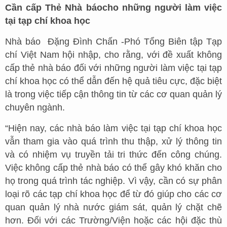
Cần cấp Thẻ Nhà báo
cho những người làm việc
tại tạp chí khoa học
Nhà báo Đặng Đình Chấn -Phó Tổng Biên tập Tạp
chí Việt Nam hội nhập, cho rằng, với đề xuất không
cấp thẻ nhà báo đối với những người làm việc tại tạp
chí khoa học có thể dẫn đến hệ quả tiêu cực, đặc biệt
là trong việc tiếp cận thông tin từ các cơ quan quản lý
chuyên ngành.
“Hiện nay, các nhà báo làm việc tại tạp chí khoa học
vẫn tham gia vào quá trình thu thập, xử lý thông tin
và có nhiệm vụ truyền tải tri thức đến công chúng.
Việc không cấp thẻ nhà báo có thể gây khó khăn cho
họ trong quá trình tác nghiệp. Vì vậy, cần có sự phân
loại rõ các tạp chí khoa học để từ đó giúp cho các cơ
quan quản lý nhà nước giám sát, quản lý chặt chẽ
hơn. Đối với các Trường/Viện hoặc các hội đặc thù