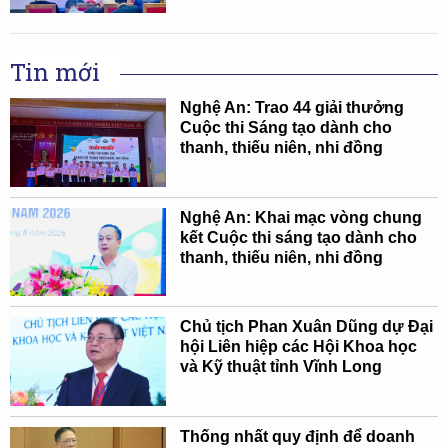
Tin mới
Nghệ An: Trao 44 giải thưởng
Cuộc thi Sáng tạo dành cho
thanh, thiếu niên, nhi đồng
Nghệ An: Khai mạc vòng chung
kết Cuộc thi sáng tạo dành cho
thanh, thiếu niên, nhi đồng
Chủ tịch Phan Xuân Dũng dự Đại
hội Liên hiệp các Hội Khoa học
và Kỹ thuật tỉnh Vĩnh Long
Thống nhất quy định để doanh