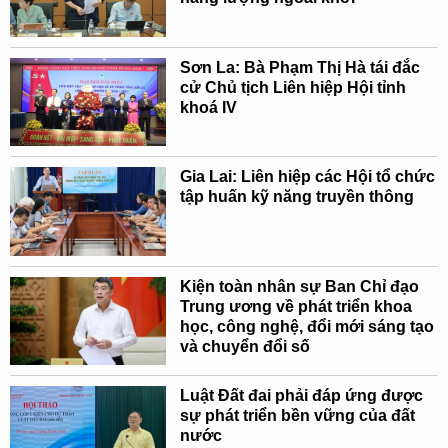
Sơn La: Bà Phạm Thị Hà tái đắc
cử Chủ tịch Liên hiệp Hội tỉnh
khoá IV
Gia Lai: Liên hiệp các Hội tổ chức
tập huấn kỹ năng truyền thông
Kiện toàn nhân sự Ban Chỉ đạo
Trung ương về phát triển khoa
học, công nghệ, đổi mới sáng tạo
và chuyển đổi số
Luật Đất đai phải đáp ứng được
sự phát triển bền vững của đất
nước