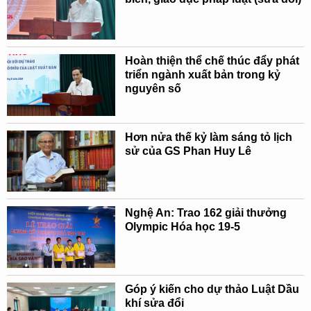
Hoàn thiện thể chế thúc đẩy phát
triển ngành xuất bản trong kỷ
nguyên số
Hơn nửa thế kỷ làm sáng tỏ lịch
sử của GS Phan Huy Lê
Nghệ An: Trao 162 giải thưởng
Olympic Hóa học 19-5
Góp ý kiến cho dự thảo Luật Dầu
khí sửa đổi