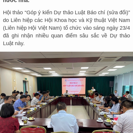
nước nhà.
Hội thảo “Góp ý kiến Dự thảo Luật Báo chí (sửa đổi)”
do Liên hiệp các Hội Khoa học và Kỹ thuật Việt Nam
(Liên hiệp Hội Việt Nam) tổ chức vào sáng ngày 23/4
đã ghi nhận nhiều quan điểm sâu sắc về Dự thảo
Luật này.