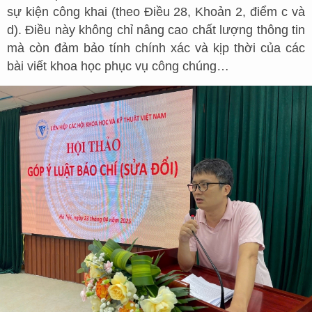
sự kiện công khai (theo Điều 28, Khoản 2, điểm c và
d). Điều này không chỉ nâng cao chất lượng thông tin
mà còn đảm bảo tính chính xác và kịp thời của các
bài viết khoa học phục vụ công chúng…