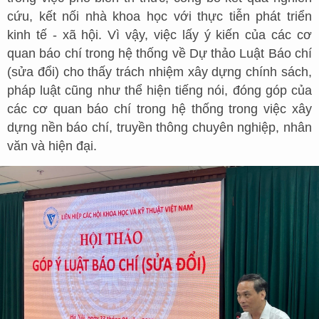
cứu, kết nối nhà khoa học với thực tiễn phát triển
kinh tế - xã hội. Vì vậy, việc lấy ý kiến của các cơ
quan báo chí trong hệ thống về Dự thảo Luật Báo chí
(sửa đổi) cho thấy trách nhiệm xây dựng chính sách,
pháp luật cũng như thể hiện tiếng nói, đóng góp của
các cơ quan báo chí trong hệ thống trong việc xây
dựng nền báo chí, truyền thông chuyên nghiệp, nhân
văn và hiện đại.