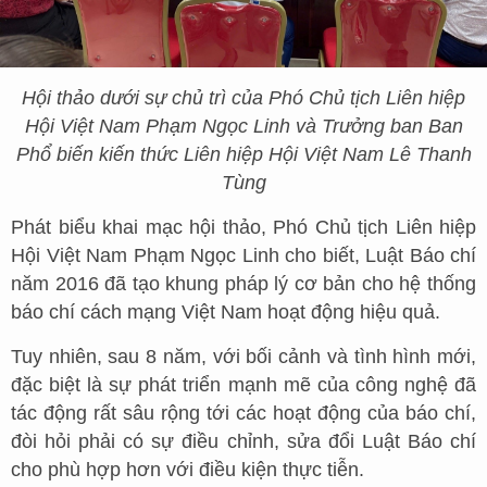
Hội thảo dưới sự chủ trì của Phó Chủ tịch Liên hiệp
Hội Việt Nam Phạm Ngọc Linh và Trưởng ban Ban
Phổ biến kiến thức Liên hiệp Hội Việt Nam Lê Thanh
Tùng
Phát biểu khai mạc hội thảo, Phó Chủ tịch Liên hiệp
Hội Việt Nam Phạm Ngọc Linh cho biết, Luật Báo chí
năm 2016 đã tạo khung pháp lý cơ bản cho hệ thống
báo chí cách mạng Việt Nam hoạt động hiệu quả.
Tuy nhiên, sau 8 năm, với bối cảnh và tình hình mới,
đặc biệt là sự phát triển mạnh mẽ của công nghệ đã
tác động rất sâu rộng tới các hoạt động của báo chí,
đòi hỏi phải có sự điều chỉnh, sửa đổi Luật Báo chí
cho phù hợp hơn với điều kiện thực tiễn.