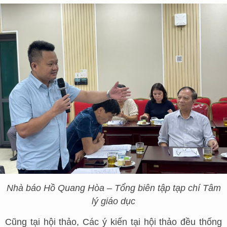
Nhà báo Hồ Quang Hòa – Tổng biên tập tạp chí Tâm
lý giáo dục
Cũng tại hội thảo, Các ý kiến tại hội thảo đều thống