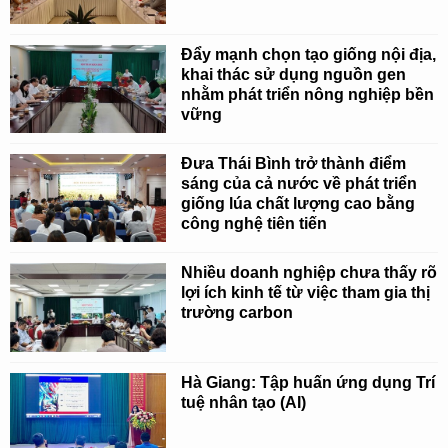
Đẩy mạnh chọn tạo giống nội địa,
khai thác sử dụng nguồn gen
nhằm phát triển nông nghiệp bền
vững
Đưa Thái Bình trở thành điểm
sáng của cả nước về phát triển
giống lúa chất lượng cao bằng
công nghệ tiên tiến
Nhiều doanh nghiệp chưa thấy rõ
lợi ích kinh tế từ việc tham gia thị
trường carbon
Hà Giang: Tập huấn ứng dụng Trí
tuệ nhân tạo (AI)