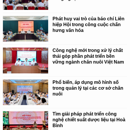
Phát huy vai trò của báo chí Liên
hiệp Hội trong công cuộc chấn
hưng văn hóa
Công nghệ mới trong xử lý chất
thải góp phần phát triển bền
vững ngành chăn nuôi Việt Nam
Phổ biến, áp dụng mô hình số
trong quản lý tại các cơ sở chăn
nuôi
Tìm giải pháp phát triển công
nghệ chiết suất dược liệu tại Hoà
Bình