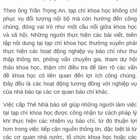
Theo ông Trần Trọng An, tạp chí khoa học không chỉ
phục vụ đối tượng nội bộ mà còn hướng đến công
chúng, đóng vai trò như một cầu nối giữa khoa học
và xã hội. Những người thực hiện các bài viết, biên
tập nội dung tại tạp chí khoa học thường xuyên phải
thực hiện các hoạt động nghiệp vụ báo chí như thu
thập thông tin, phỏng vấn chuyên gia, tham dự hội
thảo khoa học, thậm chí điều tra để làm rõ các vấn
đề khoa học có liên quan đến lợi ích công chúng.
Đây đều là các hoạt động tương đồng với nghiệp vụ
của nhà báo tại các cơ quan báo chí khác.
Việc cấp Thẻ Nhà báo sẽ giúp những người làm việc
tại tạp chí khoa học được công nhận tư cách pháp lý
khi thực hiện các nhiệm vụ báo chí, từ đó thuận lợi
hơn trong việc tiếp cận nguồn thông tin, đặc biệt là từ
các cơ quan nhà nước, tổ chức khoa học hoặc các