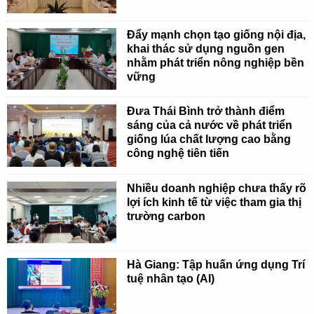
Đẩy mạnh chọn tạo giống nội địa,
khai thác sử dụng nguồn gen
nhằm phát triển nông nghiệp bền
vững
Đưa Thái Bình trở thành điểm
sáng của cả nước về phát triển
giống lúa chất lượng cao bằng
công nghệ tiên tiến
Nhiều doanh nghiệp chưa thấy rõ
lợi ích kinh tế từ việc tham gia thị
trường carbon
Hà Giang: Tập huấn ứng dụng Trí
tuệ nhân tạo (AI)