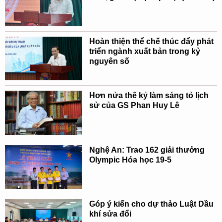
Hoàn thiện thể chế thúc đẩy phát
triển ngành xuất bản trong kỷ
nguyên số
Hơn nửa thế kỷ làm sáng tỏ lịch
sử của GS Phan Huy Lê
Nghệ An: Trao 162 giải thưởng
Olympic Hóa học 19-5
Góp ý kiến cho dự thảo Luật Dầu
khí sửa đổi