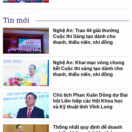
Tin mới
Nghệ An: Trao 44 giải thưởng
Cuộc thi Sáng tạo dành cho
thanh, thiếu niên, nhi đồng
Nghệ An: Khai mạc vòng chung
kết Cuộc thi sáng tạo dành cho
thanh, thiếu niên, nhi đồng
Chủ tịch Phan Xuân Dũng dự Đại
hội Liên hiệp các Hội Khoa học
và Kỹ thuật tỉnh Vĩnh Long
Thống nhất quy định để doanh