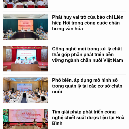
Phát huy vai trò của báo chí Liên
hiệp Hội trong công cuộc chấn
hưng văn hóa
Công nghệ mới trong xử lý chất
thải góp phần phát triển bền
vững ngành chăn nuôi Việt Nam
Phổ biến, áp dụng mô hình số
trong quản lý tại các cơ sở chăn
nuôi
Tìm giải pháp phát triển công
nghệ chiết suất dược liệu tại Hoà
Bình