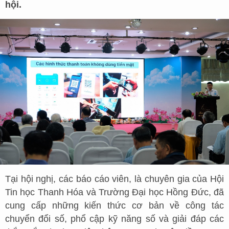
hội.
Tại hội nghị, các báo cáo viên, là chuyên gia của Hội
Tin học Thanh Hóa và Trường Đại học Hồng Đức, đã
cung cấp những kiến thức cơ bản về công tác
chuyển đổi số, phổ cập kỹ năng số và giải đáp các