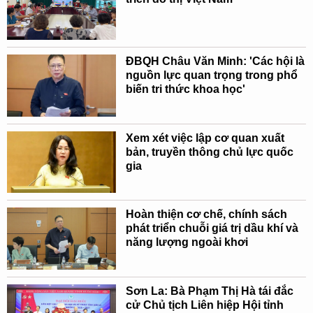
ĐBQH Châu Văn Minh: 'Các hội là
nguồn lực quan trọng trong phổ
biến tri thức khoa học'
Xem xét việc lập cơ quan xuất
bản, truyền thông chủ lực quốc
gia
Hoàn thiện cơ chế, chính sách
phát triển chuỗi giá trị dầu khí và
năng lượng ngoài khơi
Sơn La: Bà Phạm Thị Hà tái đắc
cử Chủ tịch Liên hiệp Hội tỉnh