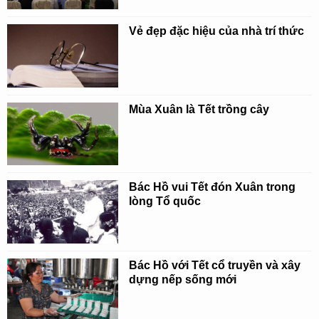
Vẻ đẹp đặc hiệu của nhà trí thức
Mùa Xuân là Tết trồng cây
Bác Hồ vui Tết đón Xuân trong
lòng Tổ quốc
Bác Hồ với Tết cổ truyền và xây
dựng nếp sống mới