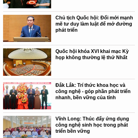
Chủ tịch Quốc hội: Đổi mới mạnh
mẽ tư duy làm luật để mở đường
phát triển
Quốc hội khóa XVI khai mạc Kỳ
họp không thường lệ thứ Nhất
Đắk Lắk: Trí thức khoa học và
công nghệ - góp phần phát triển
nhanh, bền vững của tỉnh
Vĩnh Long: Thúc đẩy ứng dụng
công nghệ sinh học trong phát
triển bền vững