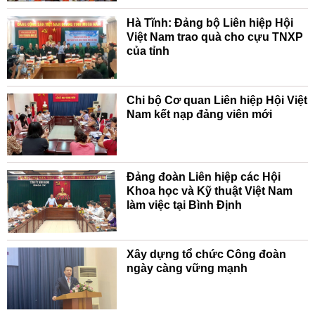
Hà Tĩnh: Đảng bộ Liên hiệp Hội
Việt Nam trao quà cho cựu TNXP
của tỉnh
Chi bộ Cơ quan Liên hiệp Hội Việt
Nam kết nạp đảng viên mới
Đảng đoàn Liên hiệp các Hội
Khoa học và Kỹ thuật Việt Nam
làm việc tại Bình Định
Xây dựng tổ chức Công đoàn
ngày càng vững mạnh