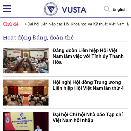
English
Chủ đề:
Đại hội Liên hiệp các Hội Khoa học và Kỹ thuật Việt Nam lầ
Hoạt động Đảng, đoàn thể
Đảng đoàn Liên hiệp Hội Việt
Nam làm việc với Tỉnh ủy Thanh
Hóa
Hội nghị Hội đồng Trung ương
Liên hiệp Hội Việt Nam lần thứ 4
Đại hội Chi hội Nhà báo Tạp chí
Việt Nam hội nhập