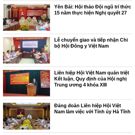
Yên Bái: Hội thảo Đội ngũ trí thức
15 năm thực hiện Nghị quyết 27
Lễ chuyển giao và tiếp nhận Chi
bộ Hội Đông y Việt Nam
Liên hiệp Hội Việt Nam quán triệt
Kết luận, Quy định của Hội nghị
Trung ương 4 khóa XIII
Đảng đoàn Liên hiệp Hội Việt
Nam làm việc với Tỉnh ủy Hà Tĩnh