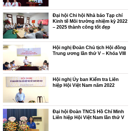
Đại hội Chi hội Nhà báo Tạp chí
Kinh tế Môi trường nhiệm kỳ 2022
– 2025 thành công tốt đẹp
Hội nghị Đoàn Chủ tịch Hội đồng
Trung ương lần thứ V – Khóa VIII
Hội nghị Ủy ban Kiểm tra Liên
hiệp Hội Việt Nam năm 2022
Đại hội Đoàn TNCS Hồ Chí Minh
Liên hiệp Hội Việt Nam lần thứ V