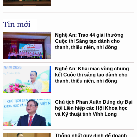
Tin mới
Nghệ An: Trao 44 giải thưởng
Cuộc thi Sáng tạo dành cho
thanh, thiếu niên, nhi đồng
Nghệ An: Khai mạc vòng chung
kết Cuộc thi sáng tạo dành cho
thanh, thiếu niên, nhi đồng
Chủ tịch Phan Xuân Dũng dự Đại
hội Liên hiệp các Hội Khoa học
và Kỹ thuật tỉnh Vĩnh Long
Thống nhất quy định để doanh