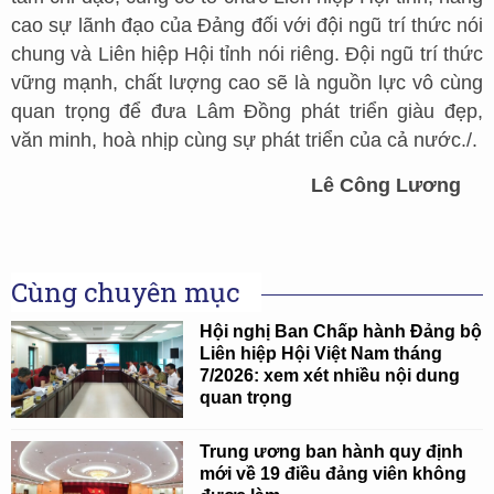
cao sự lãnh đạo của Đảng đối với đội ngũ trí thức nói
chung và Liên hiệp Hội tỉnh nói riêng. Đội ngũ trí thức
vững mạnh, chất lượng cao sẽ là nguồn lực vô cùng
quan trọng để đưa Lâm Đồng phát triển giàu đẹp,
văn minh, hoà nhịp cùng sự phát triển của cả nước./.
Lê Công Lương
Cùng chuyên mục
Hội nghị Ban Chấp hành Đảng bộ
Liên hiệp Hội Việt Nam tháng
7/2026: xem xét nhiều nội dung
quan trọng
Trung ương ban hành quy định
mới về 19 điều đảng viên không