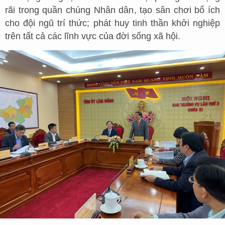
rãi trong quần chúng Nhân dân, tạo sân chơi bổ ích
cho đội ngũ trí thức; phát huy tinh thần khởi nghiệp
trên tất cả các lĩnh vực của đời sống xã hội.