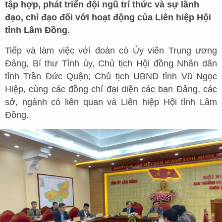
tập hợp, phát triển đội ngũ trí thức và sự lãnh
đạo, chỉ đạo đối với hoạt động của Liên hiệp Hội
tỉnh Lâm Đồng.
Tiếp và làm việc với đoàn có Ủy viên Trung ương
Đảng, Bí thư Tỉnh ủy, Chủ tịch Hội đồng Nhân dân
tỉnh Trần Đức Quận; Chủ tịch UBND tỉnh Vũ Ngọc
Hiệp, cùng các đồng chí đại diện các ban Đảng, các
sở, ngành có liên quan và Liên hiệp Hội tỉnh Lâm
Đồng.