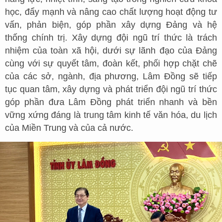
học, đẩy mạnh và nâng cao chất lượng hoạt động tư
vấn, phản biện, góp phần xây dựng Đảng và hệ
thống chính trị. Xây dựng đội ngũ trí thức là trách
nhiệm của toàn xã hội, dưới sự lãnh đạo của Đảng
cùng với sự quyết tâm, đoàn kết, phối hợp chặt chẽ
của các sở, ngành, địa phương, Lâm Đồng sẽ tiếp
tục quan tâm, xây dựng và phát triển đội ngũ trí thức
góp phần đưa Lâm Đồng phát triển nhanh và bền
vững xứng đáng là trung tâm kinh tế văn hóa, du lịch
của Miền Trung và của cả nước.