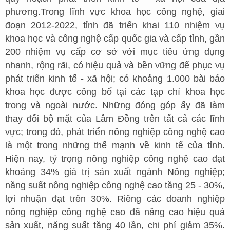
phương.Trong lĩnh vực khoa học công nghệ, giai
đoạn 2012-2022, tỉnh đã triển khai 110 nhiệm vụ
khoa học và công nghệ cấp quốc gia và cấp tỉnh, gần
200 nhiệm vụ cấp cơ sở với mục tiêu ứng dụng
nhanh, rộng rãi, có hiệu quả và bền vững để phục vụ
phát triển kinh tế - xã hội; có khoảng 1.000 bài báo
khoa học được công bố tại các tạp chí khoa học
trong và ngoài nước. Những đóng góp ấy đã làm
thay đổi bộ mặt của Lâm Đồng trên tất cả các lĩnh
vực; trong đó, phát triển nông nghiệp công nghệ cao
là một trong những thế mạnh về kinh tế của tỉnh.
Hiện nay, tỷ trọng nông nghiệp công nghệ cao đạt
khoảng 34% giá trị sản xuất ngành Nông nghiệp;
năng suất nông nghiệp công nghệ cao tăng 25 - 30%,
lợi nhuận đạt trên 30%. Riêng các doanh nghiệp
nông nghiệp công nghệ cao đã nâng cao hiệu quả
sản xuất, năng suất tăng 40 lần, chi phí giảm 35%.