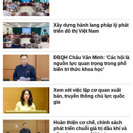
Xây dựng hành lang pháp lý phát
triển đô thị Việt Nam
ĐBQH Châu Văn Minh: 'Các hội là
nguồn lực quan trọng trong phổ
biến tri thức khoa học'
Xem xét việc lập cơ quan xuất
bản, truyền thông chủ lực quốc
gia
Hoàn thiện cơ chế, chính sách
phát triển chuỗi giá trị dầu khí và