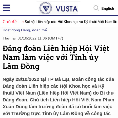
English
Chủ đề:
Đại hội Liên hiệp các Hội Khoa học và Kỹ thuật Việt Nam lầ
Hoạt động Đảng, đoàn thể
Thứ hai, 31/10/2022 11:06 (GMT+7)
Đảng đoàn Liên hiệp Hội Việt
Nam làm việc với Tỉnh ủy
Lâm Đồng
Ngày 28/10/2022 tại TP Đà Lạt, Đoàn công tác của
Đảng đoàn Liên hiệp các Hội Khoa học và Kỹ
thuật Việt Nam (Liên hiệp Hội Việt Nam) do Bí thư
Đảng đoàn, Chủ tịch Liên hiệp Hội Việt Nam Phan
Xuân Dũng làm trưởng đoàn đã có buổi làm việc
với Thường trực Tỉnh ủy Lâm Đồng về công tác