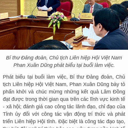
Bí thư Đảng đoàn, Chủ tịch Liên hiệp Hội Việt Nam
Phan Xuân Dũng phát biểu tại buổi làm việc.
Phát biểu tại buổi làm việc, Bí thư Đảng đoàn, Chủ
tịch Liên hiệp Hội Việt Nam, Phan Xuân Dũng bày tỏ
phấn khởi và chúc mừng những kết quả Lâm Đồng
đạt được trong thời gian qua trên các lĩnh vực kinh tế
- xã hội; đánh giá cao công tác lãnh đạo, chỉ đạo của
Tỉnh ủy đối với công tác vận động trí thức và phát
triển Liên hiệp Hội tỉnh. Đặc biệt là công tác đạo tạo,