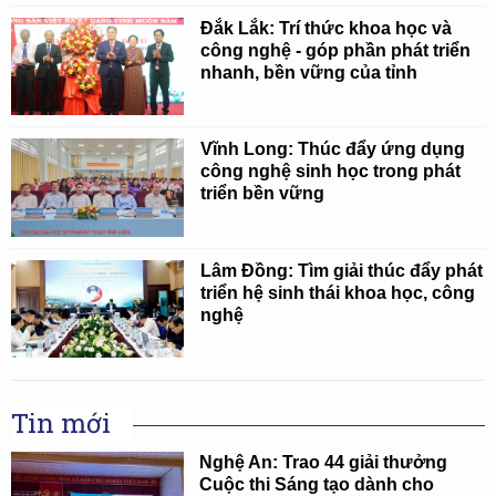
Đắk Lắk: Trí thức khoa học và
công nghệ - góp phần phát triển
nhanh, bền vững của tỉnh
Vĩnh Long: Thúc đẩy ứng dụng
công nghệ sinh học trong phát
triển bền vững
Lâm Đồng: Tìm giải thúc đẩy phát
triển hệ sinh thái khoa học, công
nghệ
Tin mới
Nghệ An: Trao 44 giải thưởng
Cuộc thi Sáng tạo dành cho