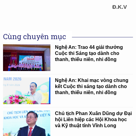
Đ.K.V
Cùng chuyên mục
Nghệ An: Trao 44 giải thưởng
Cuộc thi Sáng tạo dành cho
thanh, thiếu niên, nhi đồng
Nghệ An: Khai mạc vòng chung
kết Cuộc thi sáng tạo dành cho
thanh, thiếu niên, nhi đồng
Chủ tịch Phan Xuân Dũng dự Đại
hội Liên hiệp các Hội Khoa học
và Kỹ thuật tỉnh Vĩnh Long