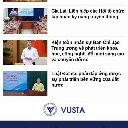
Gia Lai: Liên hiệp các Hội tổ chức
tập huấn kỹ năng truyền thông
Kiện toàn nhân sự Ban Chỉ đạo
Trung ương về phát triển khoa
học, công nghệ, đổi mới sáng tạo
và chuyển đổi số
Luật Đất đai phải đáp ứng được
sự phát triển bền vững của đất
nước