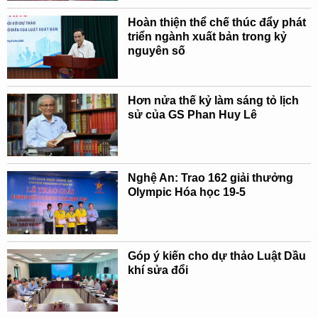
Hoàn thiện thể chế thúc đẩy phát
triển ngành xuất bản trong kỷ
nguyên số
Hơn nửa thế kỷ làm sáng tỏ lịch
sử của GS Phan Huy Lê
Nghệ An: Trao 162 giải thưởng
Olympic Hóa học 19-5
Góp ý kiến cho dự thảo Luật Dầu
khí sửa đổi