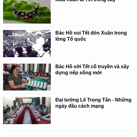
Bác Hồ vui Tết đón Xuân trong
lòng Tổ quốc
Bác Hồ với Tết cổ truyền và xây
dựng nếp sống mới
Đại tướng Lê Trọng Tấn - Những
ngày đầu cách mạng