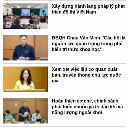
Xây dựng hành lang pháp lý phát
triển đô thị Việt Nam
ĐBQH Châu Văn Minh: 'Các hội là
nguồn lực quan trọng trong phổ
biến tri thức khoa học'
Xem xét việc lập cơ quan xuất
bản, truyền thông chủ lực quốc
gia
Hoàn thiện cơ chế, chính sách
phát triển chuỗi giá trị dầu khí và
năng lượng ngoài khơi