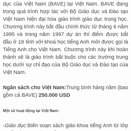
dục của Việt Nam (BAVE) tại Việt Nam. BAVE đang
trong quá trình hợp tác với Bộ Giáo dục và Đào tạo
Việt Nam hiện đại hóa giáo trình giáo dục trung học.
Chương trình này bắt đầu chính thức từ tháng 6 năm
1995 và trong năm 1997 dự án thí điểm được bắt
đầu ở 18 tỉnh với khoá học tiếng Anh mới được gọi là
Tiếng Anh cho Việt Nam. Chương trình này khi hoàn
thành sẽ là giáo trình bắt buộc cho các trường trung
học dưới sự chỉ đạo của Bộ Giáo dục và Đào tạo của
Việt Nam.
Ngân sách cho Việt Nam:
Trung bình hàng năm (bao
gồm cả BAVE)
250.000 USD
Một số hoạt động tại Việt Nam:
-
Giáo dục:
Biên soạn sách giáo khoa tiếng Anh từ lớp