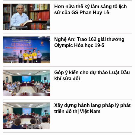
Hơn nửa thế kỷ làm sáng tỏ lịch
sử của GS Phan Huy Lê
Nghệ An: Trao 162 giải thưởng
Olympic Hóa học 19-5
Góp ý kiến cho dự thảo Luật Dầu
khí sửa đổi
Xây dựng hành lang pháp lý phát
triển đô thị Việt Nam