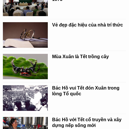
Vẻ đẹp đặc hiệu của nhà trí thức
Mùa Xuân là Tết trồng cây
Bác Hồ vui Tết đón Xuân trong
lòng Tổ quốc
Bác Hồ với Tết cổ truyền và xây
dựng nếp sống mới