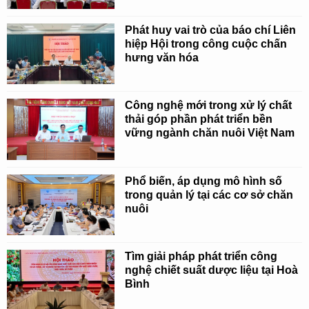
Phát huy vai trò của báo chí Liên
hiệp Hội trong công cuộc chấn
hưng văn hóa
Công nghệ mới trong xử lý chất
thải góp phần phát triển bền
vững ngành chăn nuôi Việt Nam
Phổ biến, áp dụng mô hình số
trong quản lý tại các cơ sở chăn
nuôi
Tìm giải pháp phát triển công
nghệ chiết suất dược liệu tại Hoà
Bình