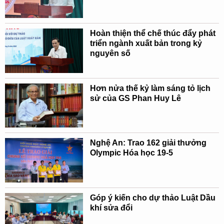
Hoàn thiện thể chế thúc đẩy phát
triển ngành xuất bản trong kỷ
nguyên số
Hơn nửa thế kỷ làm sáng tỏ lịch
sử của GS Phan Huy Lê
Nghệ An: Trao 162 giải thưởng
Olympic Hóa học 19-5
Góp ý kiến cho dự thảo Luật Dầu
khí sửa đổi