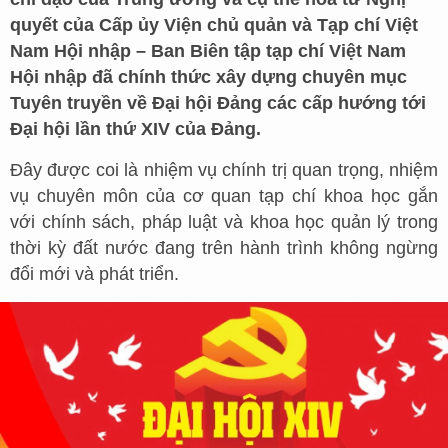
quyết của Cấp ủy Viện chủ quản và Tạp chí Việt
Nam Hội nhập – Ban Biên tập tạp chí Việt Nam
Hội nhập đã chính thức xây dựng chuyên mục
Tuyên truyền về Đại hội Đảng các cấp hướng tới
Đại hội lần thứ XIV của Đảng.
Đây được coi là nhiệm vụ chính trị quan trọng, nhiệm
vụ chuyên môn của cơ quan tạp chí khoa học gắn
với chính sách, pháp luật và khoa học quản lý trong
thời kỳ đất nước đang trên hành trình không ngừng
đổi mới và phát triển.