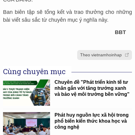
Ban biên tập sẽ tổng kết và trao thưởng cho những
bài viết sâu sắc từ chuyên mục ý nghĩa này.
BBT
Theo vietnamhoinhap
Cùng chuyên mục
Chuyên đề "Phát triển kinh tế tư
nhân gắn với tăng trưởng xanh
và bảo vệ môi trường bền vững"
Phát huy nguồn lực xã hội trong
phổ biến kiến thức khoa học và
công nghệ