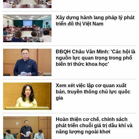
Xây dựng hành lang pháp lý phát
triển đô thị Việt Nam
ĐBQH Châu Văn Minh: 'Các hội là
nguồn lực quan trọng trong phổ
biến tri thức khoa học'
Xem xét việc lập cơ quan xuất
bản, truyền thông chủ lực quốc
gia
Hoàn thiện cơ chế, chính sách
phát triển chuỗi giá trị dầu khí và
năng lượng ngoài khơi