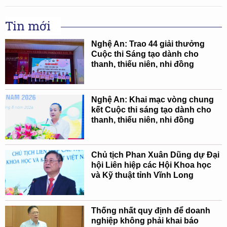
Tin mới
Nghệ An: Trao 44 giải thưởng
Cuộc thi Sáng tạo dành cho
thanh, thiếu niên, nhi đồng
Nghệ An: Khai mạc vòng chung
kết Cuộc thi sáng tạo dành cho
thanh, thiếu niên, nhi đồng
Chủ tịch Phan Xuân Dũng dự Đại
hội Liên hiệp các Hội Khoa học
và Kỹ thuật tỉnh Vĩnh Long
Thống nhất quy định để doanh
nghiệp không phải khai báo