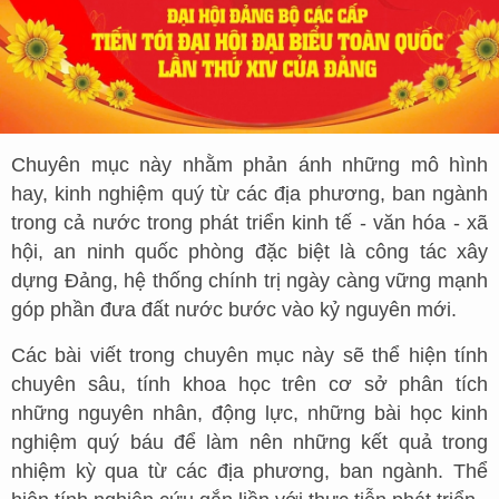
Chuyên mục này nhằm phản ánh những mô hình
hay, kinh nghiệm quý từ các địa phương, ban ngành
trong cả nước trong phát triển kinh tế - văn hóa - xã
hội, an ninh quốc phòng đặc biệt là công tác xây
dựng Đảng, hệ thống chính trị ngày càng vững mạnh
góp phần đưa đất nước bước vào kỷ nguyên mới.
Các bài viết trong chuyên mục này sẽ thể hiện tính
chuyên sâu, tính khoa học trên cơ sở phân tích
những nguyên nhân, động lực, những bài học kinh
nghiệm quý báu để làm nên những kết quả trong
nhiệm kỳ qua từ các địa phương, ban ngành. Thể