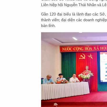
Liên hiệp hội Nguyễn Thái Nhân và Lê 
Gần 120 đại biểu là lãnh đạo các Sở, 
thành viên; đại diện các doanh nghiệp
bàn tỉnh.