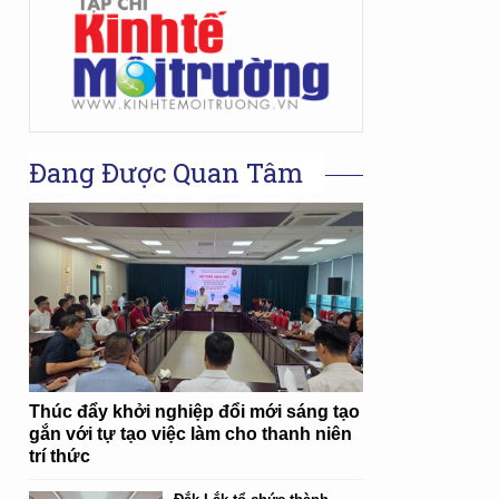
Đang Được Quan Tâm
Thúc đẩy khởi nghiệp đổi mới sáng tạo
gắn với tự tạo việc làm cho thanh niên
trí thức