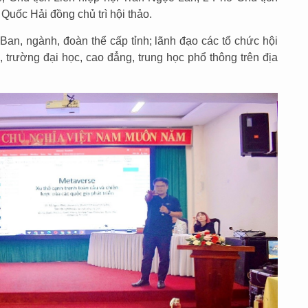
Quốc Hải đồng chủ trì hội thảo.
Ban, ngành, đoàn thể cấp tỉnh; lãnh đạo các tổ chức hội
, trường đại học, cao đẳng, trung học phổ thông trên địa