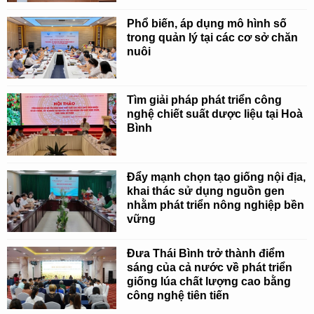
Phổ biến, áp dụng mô hình số
trong quản lý tại các cơ sở chăn
nuôi
Tìm giải pháp phát triển công
nghệ chiết suất dược liệu tại Hoà
Bình
Đẩy mạnh chọn tạo giống nội địa,
khai thác sử dụng nguồn gen
nhằm phát triển nông nghiệp bền
vững
Đưa Thái Bình trở thành điểm
sáng của cả nước về phát triển
giống lúa chất lượng cao bằng
công nghệ tiên tiến