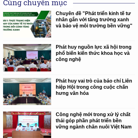
Cùng chuyên mục
Chuyên đề "Phát triển kinh tế tư
nhân gắn với tăng trưởng xanh
và bảo vệ môi trường bền vững"
Phát huy nguồn lực xã hội trong
phổ biến kiến thức khoa học và
công nghệ
Phát huy vai trò của báo chí Liên
hiệp Hội trong công cuộc chấn
hưng văn hóa
Công nghệ mới trong xử lý chất
thải góp phần phát triển bền
vững ngành chăn nuôi Việt Nam