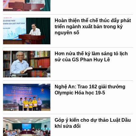
Hoàn thiện thể chế thúc đẩy phát
triển ngành xuất bản trong kỷ
nguyên số
Hơn nửa thế kỷ làm sáng tỏ lịch
sử của GS Phan Huy Lê
Nghệ An: Trao 162 giải thưởng
Olympic Hóa học 19-5
Góp ý kiến cho dự thảo Luật Dầu
khí sửa đổi