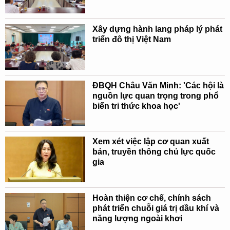
Xây dựng hành lang pháp lý phát
triển đô thị Việt Nam
ĐBQH Châu Văn Minh: 'Các hội là
nguồn lực quan trọng trong phổ
biến tri thức khoa học'
Xem xét việc lập cơ quan xuất
bản, truyền thông chủ lực quốc
gia
Hoàn thiện cơ chế, chính sách
phát triển chuỗi giá trị dầu khí và
năng lượng ngoài khơi