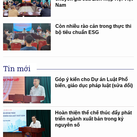
Nam
Còn nhiều rào cản trong thực thi
bộ tiêu chuẩn ESG
Tin mới
Góp ý kiến cho Dự án Luật Phổ
biến, giáo dục pháp luật (sửa đổi)
Hoàn thiện thể chế thúc đẩy phát
triển ngành xuất bản trong kỷ
nguyên số