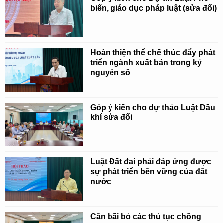
biến, giáo dục pháp luật (sửa đổi)
Hoàn thiện thể chế thúc đẩy phát
triển ngành xuất bản trong kỷ
nguyên số
Góp ý kiến cho dự thảo Luật Dầu
khí sửa đổi
Luật Đất đai phải đáp ứng được
sự phát triển bền vững của đất
nước
Cần bãi bỏ các thủ tục chồng