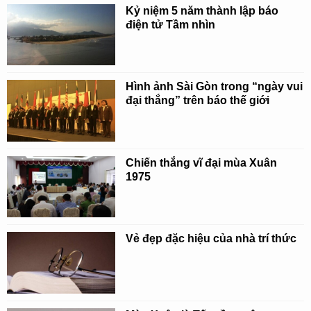
Kỷ niệm 5 năm thành lập báo
điện tử Tầm nhìn
Hình ảnh Sài Gòn trong “ngày vui
đại thắng” trên báo thế giới
Chiến thắng vĩ đại mùa Xuân
1975
Vẻ đẹp đặc hiệu của nhà trí thức