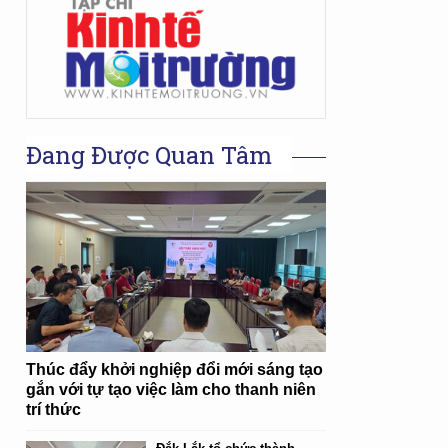
Đang Được Quan Tâm
Thúc đẩy khởi nghiệp đổi mới sáng tạo
gắn với tự tạo việc làm cho thanh niên
trí thức