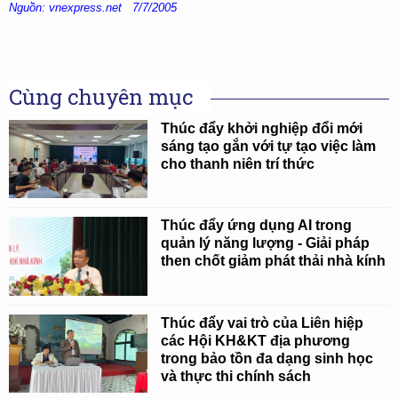
Nguồn: vnexpress.net 7/7/2005
Cùng chuyên mục
Thúc đẩy khởi nghiệp đổi mới
sáng tạo gắn với tự tạo việc làm
cho thanh niên trí thức
Thúc đẩy ứng dụng AI trong
quản lý năng lượng - Giải pháp
then chốt giảm phát thải nhà kính
Thúc đẩy vai trò của Liên hiệp
các Hội KH&KT địa phương
trong bảo tồn đa dạng sinh học
và thực thi chính sách