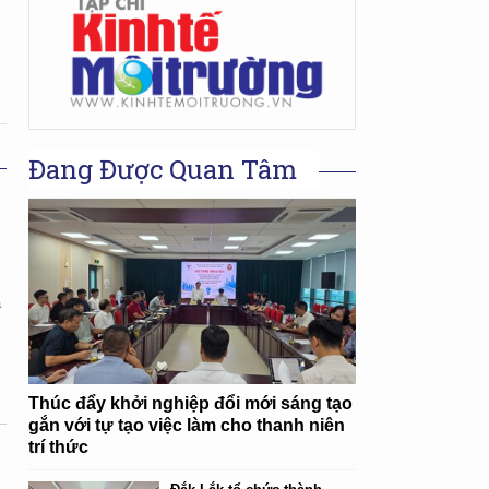
Đang Được Quan Tâm
ã
Thúc đẩy khởi nghiệp đổi mới sáng tạo
gắn với tự tạo việc làm cho thanh niên
trí thức