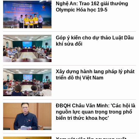
Nghệ An: Trao 162 giải thưởng
Olympic Hóa học 19-5
Góp ý kiến cho dự thảo Luật Dầu
khí sửa đổi
Xây dựng hành lang pháp lý phát
triển đô thị Việt Nam
ĐBQH Châu Văn Minh: 'Các hội là
nguồn lực quan trọng trong phổ
biến tri thức khoa học'