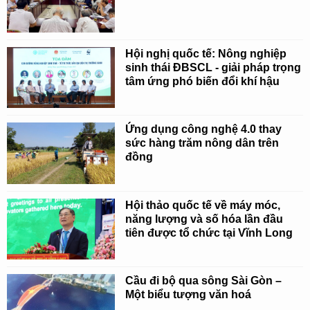
Hội nghị quốc tế: Nông nghiệp
sinh thái ĐBSCL - giải pháp trọng
tâm ứng phó biến đổi khí hậu
Ứng dụng công nghệ 4.0 thay
sức hàng trăm nông dân trên
đồng
Hội thảo quốc tế về máy móc,
năng lượng và số hóa lần đầu
tiên được tổ chức tại Vĩnh Long
Cầu đi bộ qua sông Sài Gòn –
Một biểu tượng văn hoá