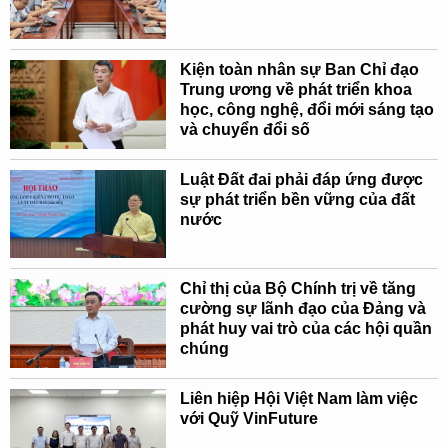
Kiện toàn nhân sự Ban Chỉ đạo
Trung ương về phát triển khoa
học, công nghệ, đổi mới sáng tạo
và chuyển đổi số
Luật Đất đai phải đáp ứng được
sự phát triển bền vững của đất
nước
Chỉ thị của Bộ Chính trị về tăng
cường sự lãnh đạo của Đảng và
phát huy vai trò của các hội quần
chúng
Liên hiệp Hội Việt Nam làm việc
với Quỹ VinFuture