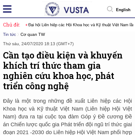
English
Chủ đề:
Đại hội Liên hiệp các Hội Khoa học và Kỹ thuật Việt Nam lầ
Tin tức
Cơ quan TW
Thứ sáu, 24/07/2020 18:13 (GMT+7)
Cần tạo điều kiện và khuyến
khích trí thức tham gia
nghiên cứu khoa học, phát
triển công nghệ
Đây là một trong những đề xuất Liên hiệp các Hội
Khoa học và Kỹ thuật Việt Nam (Liên hiệp Hội Việt
Nam) đưa ra tại cuộc tọa đàm Góp ý Đề cương Đề
án Chiến lược quốc gia Phát triển đội ngũ trí thức giai
đoạn 2021 -2030 do Liên hiệp Hội Việt Nam phối hợp