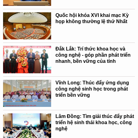
Quốc hội khóa XVI khai mạc Kỳ
họp không thường lệ thứ Nhất
Đắk Lắk: Trí thức khoa học và
công nghệ - góp phần phát triển
nhanh, bền vững của tỉnh
Vĩnh Long: Thúc đẩy ứng dụng
công nghệ sinh học trong phát
triển bền vững
Lâm Đồng: Tìm giải thúc đẩy phát
triển hệ sinh thái khoa học, công
nghệ