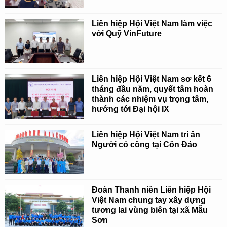
Liên hiệp Hội Việt Nam làm việc
với Quỹ VinFuture
Liên hiệp Hội Việt Nam sơ kết 6
tháng đầu năm, quyết tâm hoàn
thành các nhiệm vụ trọng tâm,
hướng tới Đại hội IX
Liên hiệp Hội Việt Nam tri ân
Người có công tại Côn Đảo
Đoàn Thanh niên Liên hiệp Hội
Việt Nam chung tay xây dựng
tương lai vùng biên tại xã Mẫu
Sơn