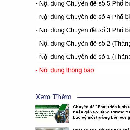
- Nội dung Chuyên đề số 5 Phổ bi
- Nội dung Chuyên đề số 4 Phổ bi
- Nội dung Chuyên đề số 3 Phổ bi
- Nội dung Chuyên đề số 2 (Thán
- Nội dung Chuyên đề số 1
(Tháng
- Nội dung thông báo
Xem Thêm
Chuyên đề "Phát triển kinh t
nhân gắn với tăng trưởng x
bảo vệ môi trường bền vữn