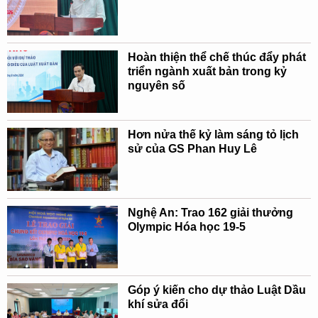
Hoàn thiện thể chế thúc đẩy phát
triển ngành xuất bản trong kỷ
nguyên số
Hơn nửa thế kỷ làm sáng tỏ lịch
sử của GS Phan Huy Lê
Nghệ An: Trao 162 giải thưởng
Olympic Hóa học 19-5
Góp ý kiến cho dự thảo Luật Dầu
khí sửa đổi