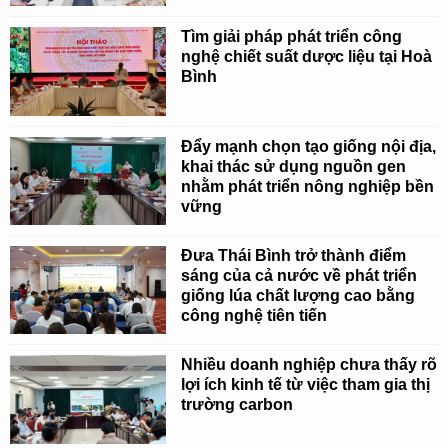
Tìm giải pháp phát triển công
nghệ chiết suất dược liệu tại Hoà
Bình
Đẩy mạnh chọn tạo giống nội địa,
khai thác sử dụng nguồn gen
nhằm phát triển nông nghiệp bền
vững
Đưa Thái Bình trở thành điểm
sáng của cả nước về phát triển
giống lúa chất lượng cao bằng
công nghệ tiên tiến
Nhiều doanh nghiệp chưa thấy rõ
lợi ích kinh tế từ việc tham gia thị
trường carbon