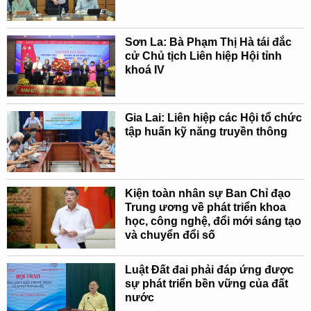
Sơn La: Bà Phạm Thị Hà tái đắc
cử Chủ tịch Liên hiệp Hội tỉnh
khoá IV
Gia Lai: Liên hiệp các Hội tổ chức
tập huấn kỹ năng truyền thông
Kiện toàn nhân sự Ban Chỉ đạo
Trung ương về phát triển khoa
học, công nghệ, đổi mới sáng tạo
và chuyển đổi số
Luật Đất đai phải đáp ứng được
sự phát triển bền vững của đất
nước