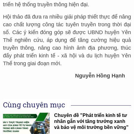
triển hệ thống truyền thông hiện đại.
Hội thảo đã đưa ra nhiều giải pháp thiết thực để nâng
cao chất lượng công tác tuyên truyền trong thời đại
số. Các ý kiến đóng góp sẽ được UBND huyện Yên
Thế nghiên cứu, áp dụng để tăng cường hiệu quả
truyền thông, nâng cao hình ảnh địa phương, thúc
đẩy phát triển kinh tế - xã hội và du lịch huyện Yên
Thế trong giai đoạn mới.
Nguyễn Hồng Hạnh
Cùng chuyên mục
Chuyên đề "Phát triển kinh tế tư
nhân gắn với tăng trưởng xanh
và bảo vệ môi trường bền vững"