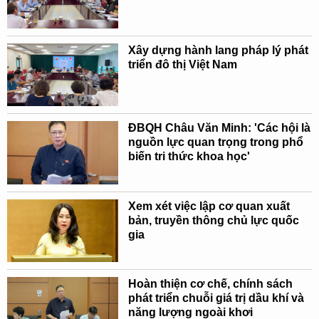
Xây dựng hành lang pháp lý phát
triển đô thị Việt Nam
ĐBQH Châu Văn Minh: 'Các hội là
nguồn lực quan trọng trong phổ
biến tri thức khoa học'
Xem xét việc lập cơ quan xuất
bản, truyền thông chủ lực quốc
gia
Hoàn thiện cơ chế, chính sách
phát triển chuỗi giá trị dầu khí và
năng lượng ngoài khơi