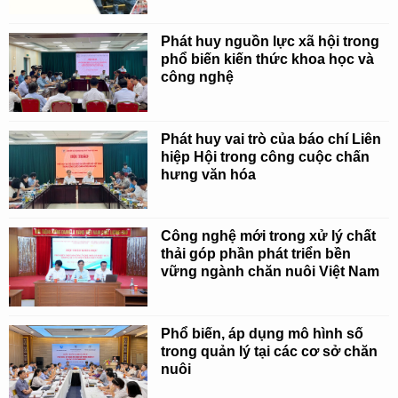
Phát huy nguồn lực xã hội trong
phổ biến kiến thức khoa học và
công nghệ
Phát huy vai trò của báo chí Liên
hiệp Hội trong công cuộc chấn
hưng văn hóa
Công nghệ mới trong xử lý chất
thải góp phần phát triển bền
vững ngành chăn nuôi Việt Nam
Phổ biến, áp dụng mô hình số
trong quản lý tại các cơ sở chăn
nuôi