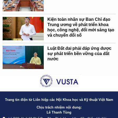
Kiện toàn nhân sự Ban Chỉ đạo
Trung ương về phát triển khoa
học, công nghệ, đổi mới sáng tạo
và chuyển đổi số
Luật Đất đai phải đáp ứng được
sự phát triển bền vững của đất
nước
Trang tin điện tử Liên hiệp các Hội Khoa học và Kỹ thuật Việt Nam
Chịu trách nhiệm nội dung:
Lê Thanh Tùng