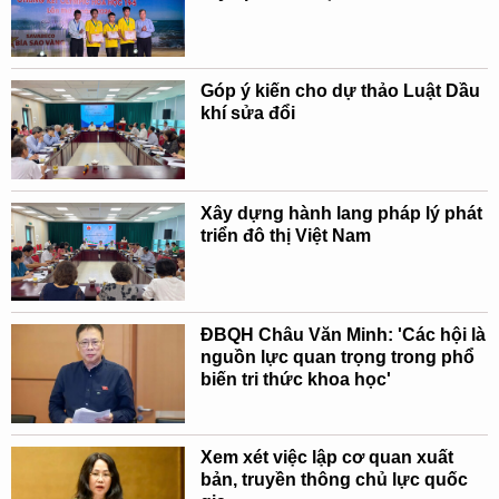
Góp ý kiến cho dự thảo Luật Dầu
khí sửa đổi
Xây dựng hành lang pháp lý phát
triển đô thị Việt Nam
ĐBQH Châu Văn Minh: 'Các hội là
nguồn lực quan trọng trong phổ
biến tri thức khoa học'
Xem xét việc lập cơ quan xuất
bản, truyền thông chủ lực quốc