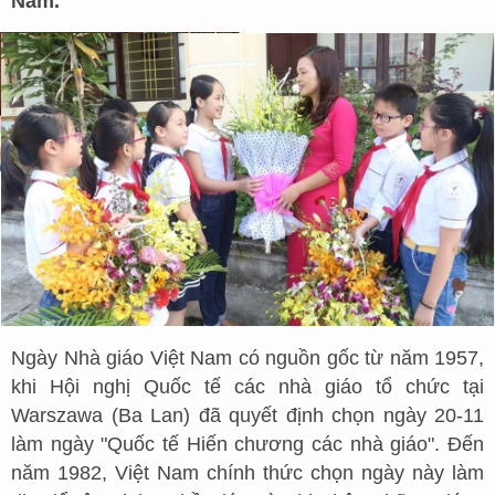
Nam.
Ngày Nhà giáo Việt Nam có nguồn gốc từ năm 1957,
khi Hội nghị Quốc tế các nhà giáo tổ chức tại
Warszawa (Ba Lan) đã quyết định chọn ngày 20-11
làm ngày "Quốc tế Hiến chương các nhà giáo". Đến
năm 1982, Việt Nam chính thức chọn ngày này làm