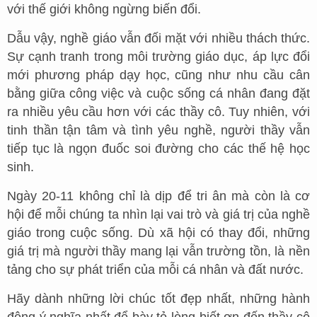
với thế giới không ngừng biến đổi.
Dẫu vậy, nghề giáo vẫn đối mặt với nhiều thách thức.
Sự cạnh tranh trong môi trường giáo dục, áp lực đổi
mới phương pháp dạy học, cũng như nhu cầu cân
bằng giữa công việc và cuộc sống cá nhân đang đặt
ra nhiều yêu cầu hơn với các thầy cô. Tuy nhiên, với
tinh thần tận tâm và tình yêu nghề, người thầy vẫn
tiếp tục là ngọn đuốc soi đường cho các thế hệ học
sinh.
Ngày 20-11 không chỉ là dịp để tri ân mà còn là cơ
hội để mỗi chúng ta nhìn lại vai trò và giá trị của nghề
giáo trong cuộc sống. Dù xã hội có thay đổi, những
giá trị mà người thầy mang lại vẫn trường tồn, là nền
tảng cho sự phát triển của mỗi cá nhân và đất nước.
Hãy dành những lời chúc tốt đẹp nhất, những hành