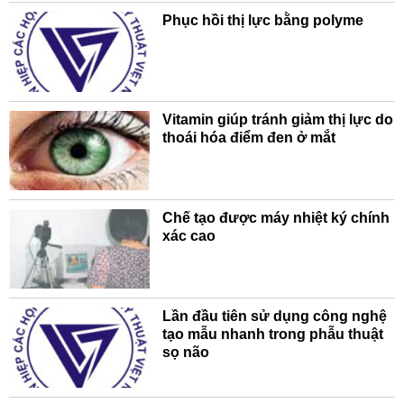
Phục hồi thị lực bằng polyme
Vitamin giúp tránh giảm thị lực do
thoái hóa điểm đen ở mắt
Chế tạo được máy nhiệt ký chính
xác cao
Lần đầu tiên sử dụng công nghệ
tạo mẫu nhanh trong phẫu thuật
sọ não