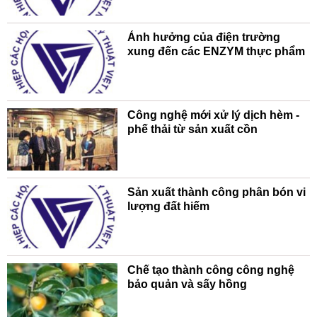
Ảnh hưởng của điện trường
xung đến các ENZYM thực phẩm
Công nghệ mới xử lý dịch hèm -
phế thải từ sản xuất cồn
Sản xuất thành công phân bón vi
lượng đất hiếm
Chế tạo thành công công nghệ
bảo quản và sấy hồng