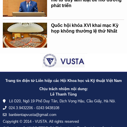
phát triển
Quốc hội khóa XVI khai mạc Kỳ
họp không thường lệ thứ Nhất
Trang tin điện tử Liên hiệp các Hội Khoa học và Kỹ thuật Việt Nam
Chịu trách nhiệm nội dung:
Lê Thanh Tùng
Lô D20, Ngõ 19 Phố Duy Tân, Dịch Vọng Hậu, Cầu Giấy, Hà Nội.
024.3.9432206 - 0243 9438108
banbientapvusta@gmail.com
Copyright © 2014 - VUSTA. All rights reserved