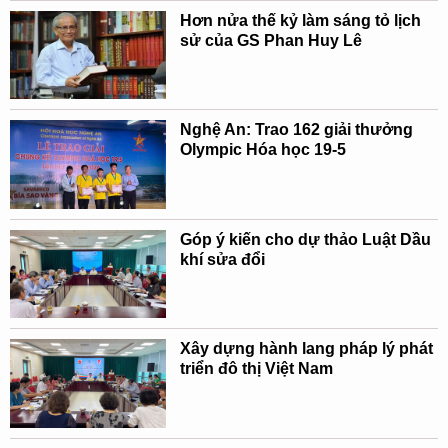
Hơn nửa thế kỷ làm sáng tỏ lịch
sử của GS Phan Huy Lê
Nghệ An: Trao 162 giải thưởng
Olympic Hóa học 19-5
Góp ý kiến cho dự thảo Luật Dầu
khí sửa đổi
Xây dựng hành lang pháp lý phát
triển đô thị Việt Nam