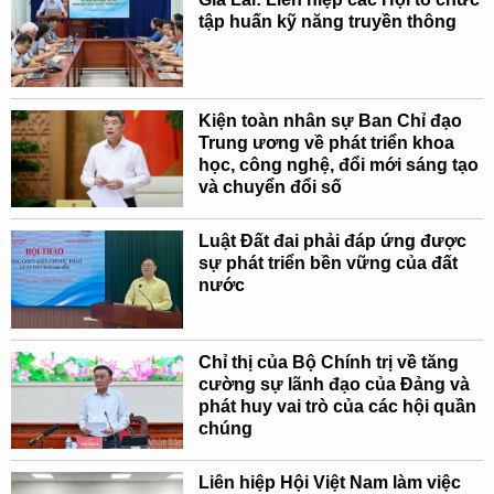
tập huấn kỹ năng truyền thông
Kiện toàn nhân sự Ban Chỉ đạo
Trung ương về phát triển khoa
học, công nghệ, đổi mới sáng tạo
và chuyển đổi số
Luật Đất đai phải đáp ứng được
sự phát triển bền vững của đất
nước
Chỉ thị của Bộ Chính trị về tăng
cường sự lãnh đạo của Đảng và
phát huy vai trò của các hội quần
chúng
Liên hiệp Hội Việt Nam làm việc