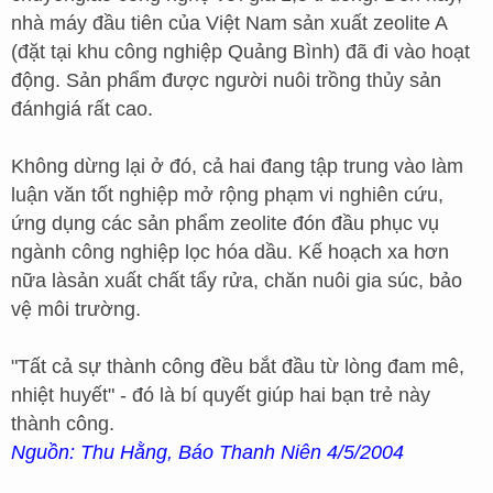
nhà máy đầu tiên của Việt Nam sản xuất zeolite A
(đặt tại khu công nghiệp Quảng Bình) đã đi vào hoạt
động. Sản phẩm được người nuôi trồng thủy sản
đánhgiá rất cao.
Không dừng lại ở đó, cả hai đang tập trung vào làm
luận văn tốt nghiệp mở rộng phạm vi nghiên cứu,
ứng dụng các sản phẩm zeolite đón đầu phục vụ
ngành công nghiệp lọc hóa dầu. Kế hoạch xa hơn
nữa làsản xuất chất tẩy rửa, chăn nuôi gia súc, bảo
vệ môi trường.
"Tất cả sự thành công đều bắt đầu từ lòng đam mê,
nhiệt huyết" - đó là bí quyết giúp hai bạn trẻ này
thành công.
Nguồn: Thu Hằng, Báo Thanh Niên 4/5/2004