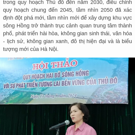
trong quy hoạch Thủ đô đến năm 2030, điều chỉnh
quy hoạch chung đến 2045, tầm nhìn 2050 đã xác
định đột phá mới, tầm nhìn mới để xây dựng khu vực
sông Hồng trở thành trục cảnh quan trung tâm thành
phố, phát triển hài hòa, không gian sinh thái, văn hóa
- lịch sử, không gian xanh, đô thị hiện đại và là biểu
tượng mới của Hà Nội.