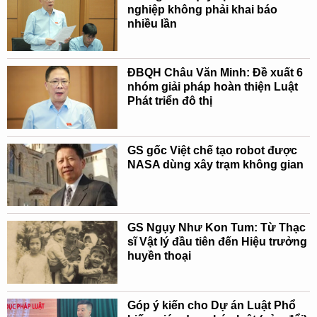
nghiệp không phải khai báo
nhiều lần
ĐBQH Châu Văn Minh: Đề xuất 6
nhóm giải pháp hoàn thiện Luật
Phát triển đô thị
GS gốc Việt chế tạo robot được
NASA dùng xây trạm không gian
GS Ngụy Như Kon Tum: Từ Thạc
sĩ Vật lý đầu tiên đến Hiệu trưởng
huyền thoại
Góp ý kiến cho Dự án Luật Phổ