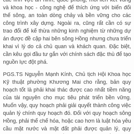
và khoa học - công nghệ để thích ứng với biến đổi
thế sông, an toàn dòng chảy và bền vững cho các
công trình xây dựng. Ngoài ra, cũng rất cần có sự
trao đổi để kế thừa những kinh nghiệm từ những dự
án được đề cập hai bên sông Hồng nhưng chưa triển
khai vì lý do cả chủ quan và khách quan. Đặc biệt,
cần kêu gọi đầu tư gắn với chính sách đặc thù để tạo
nguồn lực đột phá.
PGS.TS Nguyễn Mạnh Kính, Chủ tịch Hội Khoa học
Kỹ thuật phường Khương Mai cho rằng, bản quy
hoạch tốt là phải khai thác được cao nhất tiềm năng
của tài nguyên cho mục tiêu phát triển bền vững.
Muốn vậy, quy hoạch phải giải quyết thành công việc
quản lý chính quy hoạch đó. Đối với quy hoạch sông
Hồng, phải thể chế hóa, hoặc cao hơn là luật hóa yêu
cầu mặt nước và mặt đất phải được quản lý, quy