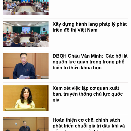
Xây dựng hành lang pháp lý phát
triển đô thị Việt Nam
ĐBQH Châu Văn Minh: 'Các hội là
nguồn lực quan trọng trong phổ
biến tri thức khoa học'
Xem xét việc lập cơ quan xuất
bản, truyền thông chủ lực quốc
gia
Hoàn thiện cơ chế, chính sách
phát triển chuỗi giá trị dầu khí và