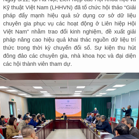
Kỹ thuật Việt Nam (LHHVN) đã tổ chức hội thảo “Giải
pháp đẩy mạnh hiệu quả sử dụng cơ sở dữ liệu
chuyên gia phục vụ các hoạt động ở Liên hiệp Hội
Việt Nam” nhằm trao đổi kinh nghiệm, đề xuất giải
pháp nâng cao hiệu quả khai thác nguồn dữ liệu trí
thức trong thời kỳ chuyển đổi số. Sự kiện thu hút
đông đảo các chuyên gia, nhà khoa học và đại diện
các hội thành viên tham dự.