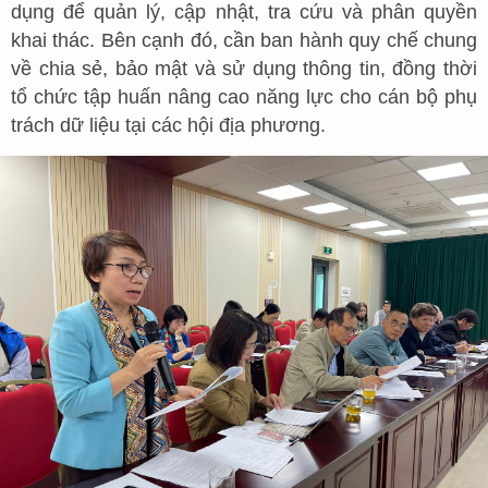
dụng để quản lý, cập nhật, tra cứu và phân quyền
khai thác. Bên cạnh đó, cần ban hành quy chế chung
về chia sẻ, bảo mật và sử dụng thông tin, đồng thời
tổ chức tập huấn nâng cao năng lực cho cán bộ phụ
trách dữ liệu tại các hội địa phương.