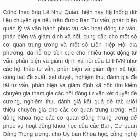
Cũng theo ông Lê Như Quân, hiện nay hệ thống dữ
liệu chuyên gia nêu trên được Ban Tư vấn, phản biện
quản lý và vận hành phục vụ các hoạt động tư vấn,
phản biện và giám định xã hội, cung cấp cho một số
cơ quan trung ương và một số Liên hiệp Hội địa
phương, đã hỗ trợ tích cực cho nhiều hoạt động tư
vấn, phản biện và giám định xã hội của LHHVN như
các hội thảo tư vấn, phản biện và giám định xã hội;
công tác đề xuất, xét duyệt, nghiệm thu, đánh giá đề
tài tư vấn, phản biện và giám định xã hội: tìm kiếm
chuyên gia tham gia các hội đồng tư vấn xét duyệt đề
cương, nghiệm thu, đánh giá kết quả đề tài; Giới
thiệu chuyên gia cho các cơ quan trung ương: Hội
đồng Khoa học các cơ quan Đảng Trung ương để
phục vụ hoạt động khoa học của các Ban, Cơ quan
Đảng Trung ương; cho Ủy ban Khoa học, công nghệ