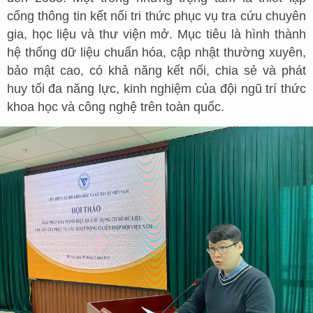
cổng thông tin kết nối tri thức phục vụ tra cứu chuyên
gia, học liệu và thư viện mở. Mục tiêu là hình thành
hệ thống dữ liệu chuẩn hóa, cập nhật thường xuyên,
bảo mật cao, có khả năng kết nối, chia sẻ và phát
huy tối đa năng lực, kinh nghiệm của đội ngũ trí thức
khoa học và công nghệ trên toàn quốc.