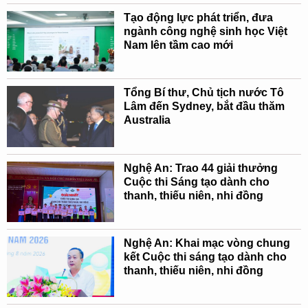
Tạo động lực phát triển, đưa
ngành công nghệ sinh học Việt
Nam lên tầm cao mới
Tổng Bí thư, Chủ tịch nước Tô
Lâm đến Sydney, bắt đầu thăm
Australia
Nghệ An: Trao 44 giải thưởng
Cuộc thi Sáng tạo dành cho
thanh, thiếu niên, nhi đồng
Nghệ An: Khai mạc vòng chung
kết Cuộc thi sáng tạo dành cho
thanh, thiếu niên, nhi đồng