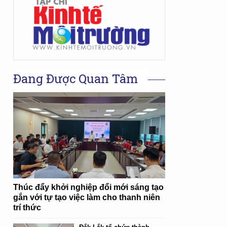
Đang Được Quan Tâm
Thúc đẩy khởi nghiệp đổi mới sáng tạo
gắn với tự tạo việc làm cho thanh niên
trí thức