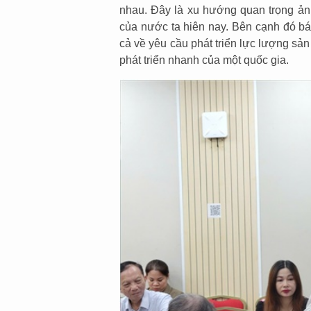
nhau. Đây là xu hướng quan trọng ản
của nước ta hiên nay. Bên cạnh đó bá
cả về yêu cầu phát triển lực lượng sản
phát triển nhanh của một quốc gia.