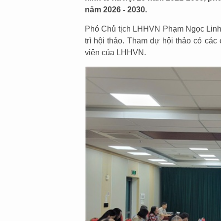
năm 2026 - 2030.
Phó Chủ tịch LHHVN Phạm Ngọc Linh
trì hội thảo. Tham dự hội thảo có các
viên của LHHVN.