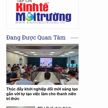
Đang Được Quan Tâm
Thúc đẩy khởi nghiệp đổi mới sáng tạo
gắn với tự tạo việc làm cho thanh niên
trí thức