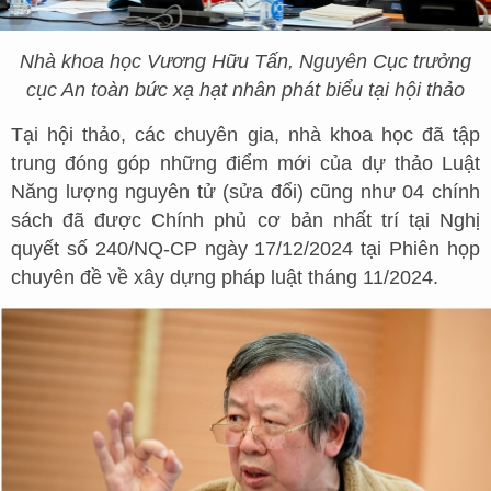
Nhà khoa học Vương Hữu Tấn, Nguyên Cục trưởng
cục An toàn bức xạ hạt nhân phát biểu tại hội thảo
Tại hội thảo, các chuyên gia, nhà khoa học đã tập
trung đóng góp những điểm mới của dự thảo Luật
Năng lượng nguyên tử (sửa đổi) cũng như 04 chính
sách đã được Chính phủ cơ bản nhất trí tại Nghị
quyết số 240/NQ-CP ngày 17/12/2024 tại Phiên họp
chuyên đề về xây dựng pháp luật tháng 11/2024.