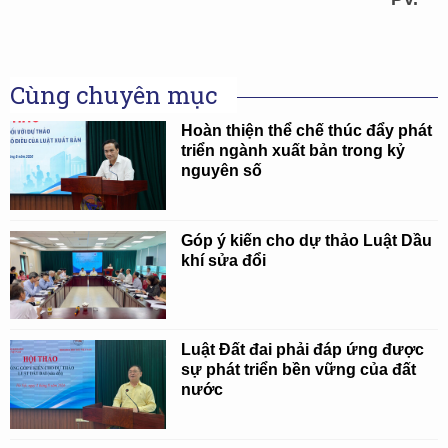
Cùng chuyên mục
Hoàn thiện thể chế thúc đẩy phát
triển ngành xuất bản trong kỷ
nguyên số
Góp ý kiến cho dự thảo Luật Dầu
khí sửa đổi
Luật Đất đai phải đáp ứng được
sự phát triển bền vững của đất
nước