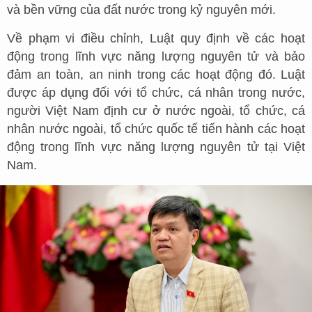
và bền vững của đất nước trong kỷ nguyên mới.
Về phạm vi điều chỉnh, Luật quy định về các hoạt
động trong lĩnh vực năng lượng nguyên tử và bảo
đảm an toàn, an ninh trong các hoạt động đó. Luật
được áp dụng đối với tổ chức, cá nhân trong nước,
người Việt Nam định cư ở nước ngoài, tổ chức, cá
nhân nước ngoài, tổ chức quốc tế tiến hành các hoạt
động trong lĩnh vực năng lượng nguyên tử tại Việt
Nam.