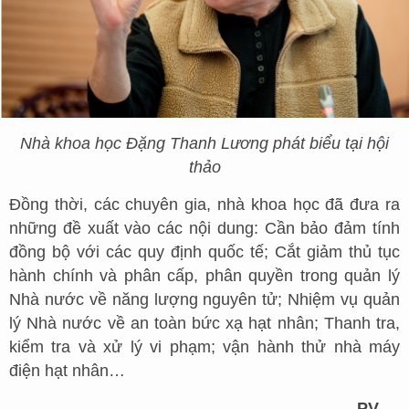
Nhà khoa học Đặng Thanh Lương phát biểu tại hội
thảo
Đồng thời, các chuyên gia, nhà khoa học đã đưa ra
những đề xuất vào các nội dung: Cần bảo đảm tính
đồng bộ với các quy định quốc tế; Cắt giảm thủ tục
hành chính và phân cấp, phân quyền trong quản lý
Nhà nước về năng lượng nguyên tử; Nhiệm vụ quản
lý Nhà nước về an toàn bức xạ hạt nhân; Thanh tra,
kiểm tra và xử lý vi phạm; vận hành thử nhà máy
điện hạt nhân…
PV.