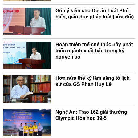
Góp ý kiến cho Dự án Luật Phổ
biến, giáo dục pháp luật (sửa đổi)
Hoàn thiện thể chế thúc đẩy phát
triển ngành xuất bản trong kỷ
nguyên số
Hơn nửa thế kỷ làm sáng tỏ lịch
sử của GS Phan Huy Lê
Nghệ An: Trao 162 giải thưởng
Olympic Hóa học 19-5