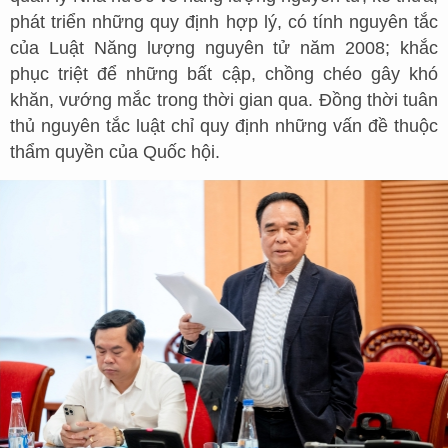
phát triển những quy định hợp lý, có tính nguyên tắc
của Luật Năng lượng nguyên tử năm 2008; khắc
phục triệt để những bất cập, chồng chéo gây khó
khăn, vướng mắc trong thời gian qua. Đồng thời tuân
thủ nguyên tắc luật chỉ quy định những vấn đề thuộc
thẩm quyền của Quốc hội.