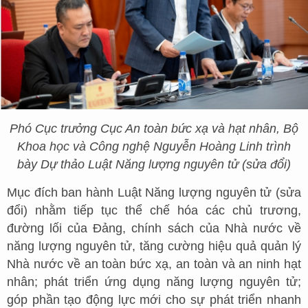
Phó Cục trưởng Cục An toàn bức xạ và hạt nhân, Bộ
Khoa học và Công nghệ Nguyễn Hoàng Linh trình
bày Dự thảo Luật Năng lượng nguyên tử (sửa đổi)
Mục đích ban hành Luật Năng lượng nguyên tử (sửa
đổi) nhằm tiếp tục thể chế hóa các chủ trương,
đường lối của Đảng, chính sách của Nhà nước về
năng lượng nguyên tử, tăng cường hiệu quả quản lý
Nhà nước về an toàn bức xạ, an toàn và an ninh hạt
nhân; phát triển ứng dụng năng lượng nguyên tử;
góp phần tạo động lực mới cho sự phát triển nhanh