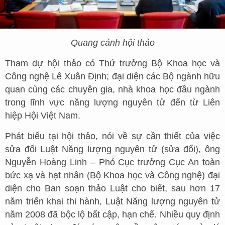
Quang cảnh hội thảo
Tham dự hội thảo có Thứ trưởng Bộ Khoa học và
Công nghệ Lê Xuân Định; đại diện các Bộ ngành hữu
quan cùng các chuyên gia, nhà khoa học đầu ngành
trong lĩnh vực năng lượng nguyên tử đến từ Liên
hiệp Hội Việt Nam.
Phát biểu tại hội thảo, nói về sự cần thiết của việc
sửa đổi Luật Năng lượng nguyên tử (sửa đổi), ông
Nguyễn Hoàng Linh – Phó Cục trưởng Cục An toàn
bức xạ và hạt nhân (Bộ Khoa học và Công nghệ) đại
diện cho Ban soạn thảo Luật cho biết, sau hơn 17
năm triển khai thi hành, Luật Năng lượng nguyên tử
năm 2008 đã bộc lộ bất cập, hạn chế. Nhiều quy định