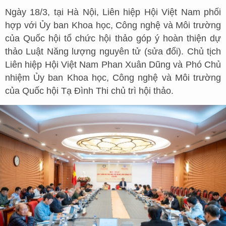
Ngày 18/3, tại Hà Nội, Liên hiệp Hội Việt Nam phối
hợp với Ủy ban Khoa học, Công nghệ và Môi trường
của Quốc hội tổ chức hội thảo góp ý hoàn thiện dự
thảo Luật Năng lượng nguyên tử (sửa đổi). Chủ tịch
Liên hiệp Hội Việt Nam Phan Xuân Dũng và Phó Chủ
nhiệm Ủy ban Khoa học, Công nghệ và Môi trường
của Quốc hội Tạ Đình Thi chủ trì hội thảo.