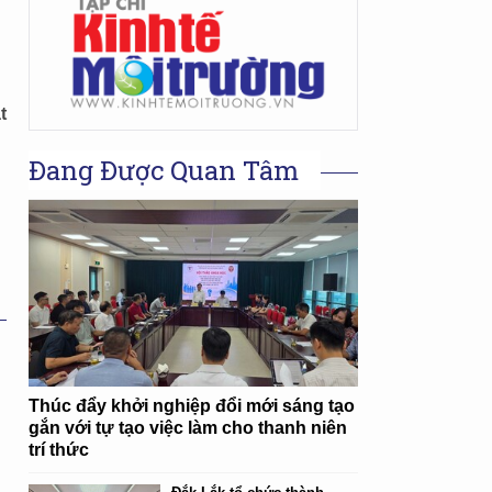
t
Đang Được Quan Tâm
Thúc đẩy khởi nghiệp đổi mới sáng tạo
gắn với tự tạo việc làm cho thanh niên
trí thức