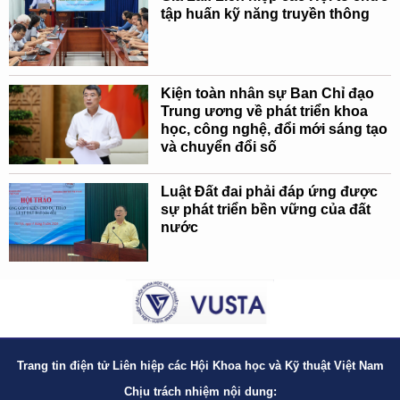
tập huấn kỹ năng truyền thông
Kiện toàn nhân sự Ban Chỉ đạo
Trung ương về phát triển khoa
học, công nghệ, đổi mới sáng tạo
và chuyển đổi số
Luật Đất đai phải đáp ứng được
sự phát triển bền vững của đất
nước
Trang tin điện tử Liên hiệp các Hội Khoa học và Kỹ thuật Việt Nam
Chịu trách nhiệm nội dung: