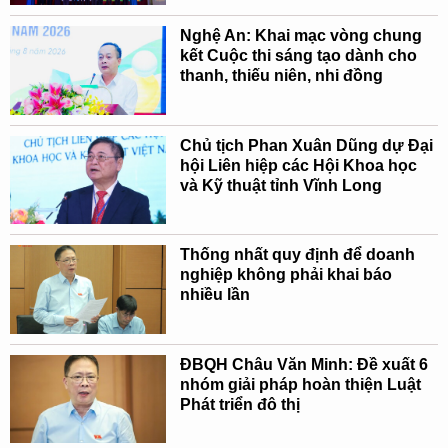
Nghệ An: Khai mạc vòng chung
kết Cuộc thi sáng tạo dành cho
thanh, thiếu niên, nhi đồng
Chủ tịch Phan Xuân Dũng dự Đại
hội Liên hiệp các Hội Khoa học
và Kỹ thuật tỉnh Vĩnh Long
Thống nhất quy định để doanh
nghiệp không phải khai báo
nhiều lần
ĐBQH Châu Văn Minh: Đề xuất 6
nhóm giải pháp hoàn thiện Luật
Phát triển đô thị