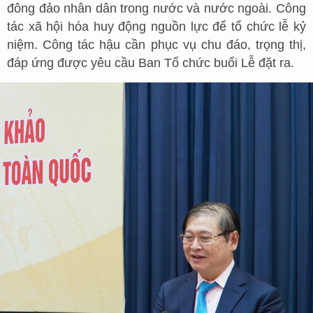
đông đảo nhân dân trong nước và nước ngoài. Công
tác xã hội hóa huy động nguồn lực để tổ chức lễ kỷ
niệm. Công tác hậu cần phục vụ chu đáo, trọng thị,
đáp ứng được yêu cầu Ban Tổ chức buổi Lễ đặt ra.