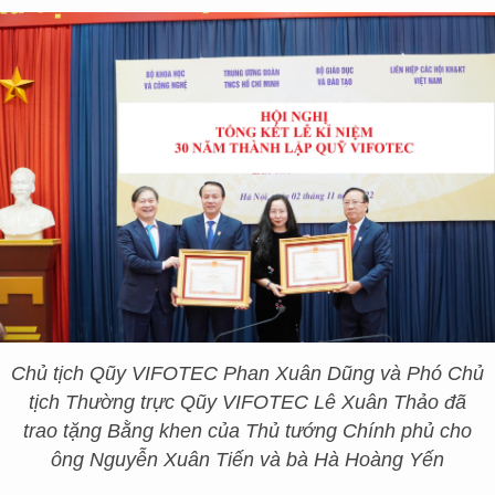
Chủ tịch Qũy VIFOTEC Phan Xuân Dũng và Phó Chủ
tịch Thường trực Qũy VIFOTEC Lê Xuân Thảo đã
trao tặng Bằng khen của Thủ tướng Chính phủ cho
ông Nguyễn Xuân Tiến và bà Hà Hoàng Yến