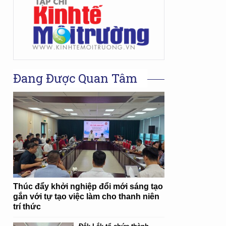
Đang Được Quan Tâm
Thúc đẩy khởi nghiệp đổi mới sáng tạo
gắn với tự tạo việc làm cho thanh niên
trí thức