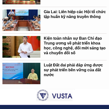
Gia Lai: Liên hiệp các Hội tổ chức
tập huấn kỹ năng truyền thông
Kiện toàn nhân sự Ban Chỉ đạo
Trung ương về phát triển khoa
học, công nghệ, đổi mới sáng tạo
và chuyển đổi số
Luật Đất đai phải đáp ứng được
sự phát triển bền vững của đất
nước