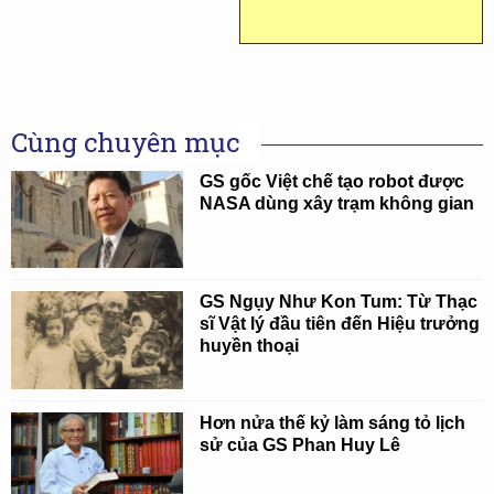
Cùng chuyên mục
GS gốc Việt chế tạo robot được
NASA dùng xây trạm không gian
GS Ngụy Như Kon Tum: Từ Thạc
sĩ Vật lý đầu tiên đến Hiệu trưởng
huyền thoại
Hơn nửa thế kỷ làm sáng tỏ lịch
sử của GS Phan Huy Lê