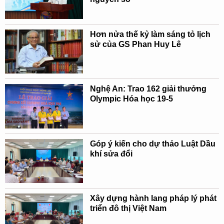
Hơn nửa thế kỷ làm sáng tỏ lịch
sử của GS Phan Huy Lê
Nghệ An: Trao 162 giải thưởng
Olympic Hóa học 19-5
Góp ý kiến cho dự thảo Luật Dầu
khí sửa đổi
Xây dựng hành lang pháp lý phát
triển đô thị Việt Nam