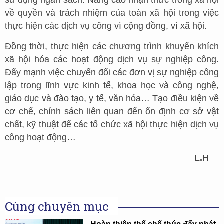
sử dụng ngân sách. Nâng cao nhận thức trong xã hội
về quyền và trách nhiệm của toàn xã hội trong việc
thực hiện các dịch vụ công vì cộng đồng, vì xã hội.
Đồng thời, thực hiện các chương trình khuyến khích
xã hội hóa các hoạt động dịch vụ sự nghiệp công.
Đẩy mạnh việc chuyển đổi các đơn vị sự nghiệp công
lập trong lĩnh vực kinh tế, khoa học và công nghệ,
giáo dục và đào tạo, y tế, văn hóa… Tạo điều kiện về
cơ chế, chính sách liên quan đến ổn định cơ sở vật
chất, kỹ thuật để các tổ chức xã hội thực hiện dịch vụ
công hoạt động…
L.H
Cùng chuyên mục