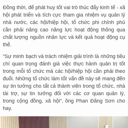
Đồng thời, để phát huy tốt vai trò thúc đẩy kinh tế - xã
hội phát triển và tích cực tham gia nhiệm vụ quản lý
nhà nước, các hội/hiệp hội, tổ chức phi chính phủ
cần phải nâng cao năng lực hoạt động thông qua
chất lượng nguồn nhân lực và kết quả hoạt động cụ
thể.
"Sự minh bạch và trách nhiệm giải trình là những tiêu
chí quan trọng đánh giá việc thực hành quản trị tốt
trong mỗi tổ chức mà các hội/hiệp hội cần phải theo
đuổi. Những tổ chức làm tốt vấn đề này sẽ mang đến
sự tin tưởng cho tất cả thành viên trong tổ chức, nhà
tài trợ, sự tin tưởng đối với các cơ quan quản lý,
trong cộng đồng, xã hội", ông Phan Đăng Sơn cho
hay.