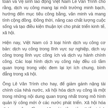
toàn và Vệ sinh lao động Việt Nam Lê Vân Trình cho
rằng, dịch vụ công mang lại môi trường minh bạch,
hướng đến mục tiêu công bằng, văn minh và mang
tính cộng đồng. Đồng thời, nâng cao chất lượng cuộc
sống và tạo điều kiện thuận lợi cho phát triển kinh tế,
xã hội.
Hiện nay, Việt Nam có 3 loại hình dịch vụ công cơ
bản: dịch vụ công trong lĩnh vực sự nghiệp, dịch vụ
công trong lĩnh vực công ích và dịch vụ hành chính
công. Các loại hình dịch vụ công này đều có tầm
quan trọng trong việc đem lại lợi ích chung, bình
đẳng trong xã hội.
Ông Lê Vân Trình cho hay, để giảm gánh nặng tài
chính của Nhà nước, xã hội hóa dịch vụ công là một
trong những nội dung quan trọng nhất trong mô hình
quản lý công mới ở các nước phát triển. Xã hội hóa