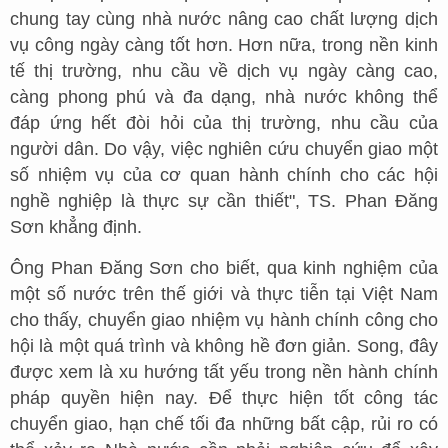
chung tay cùng nhà nước nâng cao chất lượng dịch
vụ công ngày càng tốt hơn. Hơn nữa, trong nền kinh
tế thị trường, nhu cầu về dịch vụ ngày càng cao,
càng phong phú và đa dạng, nhà nước không thể
đáp ứng hết đòi hỏi của thị trường, nhu cầu của
người dân. Do vậy, việc nghiên cứu chuyển giao một
số nhiệm vụ của cơ quan hành chính cho các hội
nghề nghiệp là thực sự cần thiết", TS. Phan Đăng
Sơn khẳng định.
Ông Phan Đăng Sơn cho biết, qua kinh nghiệm của
một số nước trên thế giới và thực tiễn tại Việt Nam
cho thấy, chuyển giao nhiệm vụ hành chính công cho
hội là một quá trình và không hề đơn giản. Song, đây
được xem là xu hướng tất yếu trong nền hành chính
pháp quyền hiện nay. Để thực hiện tốt công tác
chuyển giao, hạn chế tối đa những bất cập, rủi ro có