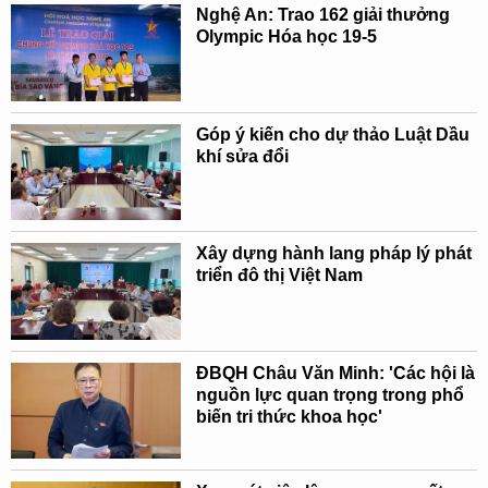
Nghệ An: Trao 162 giải thưởng
Olympic Hóa học 19-5
Góp ý kiến cho dự thảo Luật Dầu
khí sửa đổi
Xây dựng hành lang pháp lý phát
triển đô thị Việt Nam
ĐBQH Châu Văn Minh: 'Các hội là
nguồn lực quan trọng trong phổ
biến tri thức khoa học'