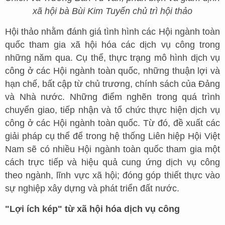
xã hội bà Bùi Kim Tuyến chủ trì hội thảo
Hội thảo nhằm đánh giá tình hình các Hội ngành toàn
quốc tham gia xã hội hóa các dịch vụ công trong
những năm qua. Cụ thể, thực trạng mô hình dịch vụ
công ở các Hội ngành toàn quốc, những thuận lợi và
hạn chế, bất cập từ chủ trương, chính sách của Đảng
và Nhà nước. Những điểm nghẽn trong quá trình
chuyển giao, tiếp nhận và tổ chức thực hiện dịch vụ
công ở các Hội ngành toàn quốc. Từ đó, đề xuất các
giải pháp cụ thể để trong hệ thống Liên hiệp Hội Việt
Nam sẽ có nhiều Hội ngành toàn quốc tham gia một
cách trực tiếp và hiệu quả cung ứng dịch vụ công
theo ngành, lĩnh vực xã hội; đóng góp thiết thực vào
sự nghiệp xây dựng và phát triển đất nước.
"Lợi ích kép" từ xã hội hóa dịch vụ công