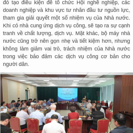
đó tạo điều kiện để tổ chức Hội nghề nghiệp, các
doanh nghiệp và khu vực tư nhân đầu tư nguồn lực,
tham gia giải quyết một số nhiệm vụ của Nhà nước.
Khi có nhà cung ứng dịch vụ công, sẽ tạo ra sự cạnh
tranh về chất lượng, dịch vụ. Mặt khác, bộ máy nhà
nước cũng trở nên gọn nhẹ và tiết kiệm hơn, nhưng
không làm giảm vai trò, trách nhiệm của Nhà nước
trong việc bảo đảm các dịch vụ công cơ bản cho
người dân.