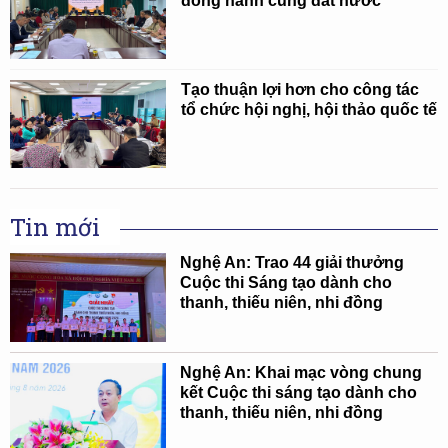
đồng hành cùng đất nước
Tạo thuận lợi hơn cho công tác
tổ chức hội nghị, hội thảo quốc tế
Tin mới
Nghệ An: Trao 44 giải thưởng
Cuộc thi Sáng tạo dành cho
thanh, thiếu niên, nhi đồng
Nghệ An: Khai mạc vòng chung
kết Cuộc thi sáng tạo dành cho
thanh, thiếu niên, nhi đồng