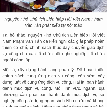
Nguyên Phó Chủ tịch Liên hiệp Hội Việt Nam Phạm
Văn Tân phát biểu tại hội thảo
Tại hội thảo, nguyên Phó Chủ tịch Liên hiệp Hội Việt
Nam Phạm Văn Tân đã kiến nghị các giải pháp hoàn
thiện cơ chế, chính sách thúc đẩy chuyển giao dịch
vụ công cho các tổ chức hội nghề nghiệp, tổ chức
ngoài công lập.
Một là, xây dựng hành lang pháp lý. Để hoàn thiện
chính sách cung ứng dịch vụ công, cần sớm xây
dựng luật về cung ứng dịch vụ công. Hai là, ban hành
danh mục dịch vụ công. Mỗi lĩnh vực, ngành, địa
phương cần phải ban hành danh mục dịch vụ sự
nghiệp công sử dụng ngân sách Nhà nước và không