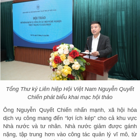
Tổng Thư ký Liên hiệp Hội Việt Nam Nguyễn Quyết
Chiến phát biểu khai mạc hội thảo
Ông Nguyễn Quyết Chiến nhấn mạnh, xã hội hóa
dịch vụ công mang đến “lợi ích kép” cho cả khu vực
Nhà nước và tư nhân. Nhà nước giảm được gánh
nặng, tập trung hơn vào công tác quản lý vĩ mô, từ