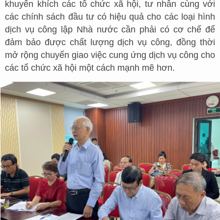
khuyến khích các tổ chức xã hội, tư nhân cùng với
các chính sách đầu tư có hiệu quả cho các loại hình
dịch vụ công lập Nhà nước cần phải có cơ chế để
đảm bảo được chất lượng dịch vụ công, đồng thời
mở rộng chuyển giao việc cung ứng dịch vụ công cho
các tổ chức xã hội một cách mạnh mẽ hơn.