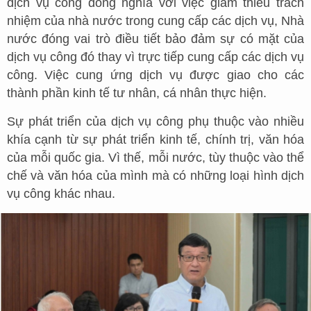
dịch vụ công đồng nghĩa với việc giảm thiểu trách
nhiệm của nhà nước trong cung cấp các dịch vụ, Nhà
nước đóng vai trò điều tiết bảo đảm sự có mặt của
dịch vụ công đó thay vì trực tiếp cung cấp các dịch vụ
công. Việc cung ứng dịch vụ được giao cho các
thành phần kinh tế tư nhân, cá nhân thực hiện.
Sự phát triển của dịch vụ công phụ thuộc vào nhiều
khía cạnh từ sự phát triển kinh tế, chính trị, văn hóa
của mỗi quốc gia. Vì thế, mỗi nước, tùy thuộc vào thể
chế và văn hóa của mình mà có những loại hình dịch
vụ công khác nhau.