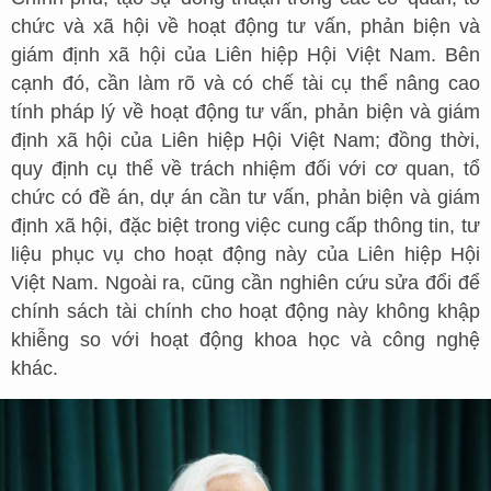
chức và xã hội về hoạt động tư vấn, phản biện và
giám định xã hội của Liên hiệp Hội Việt Nam. Bên
cạnh đó, cần làm rõ và có chế tài cụ thể nâng cao
tính pháp lý về hoạt động tư vấn, phản biện và giám
định xã hội của Liên hiệp Hội Việt Nam; đồng thời,
quy định cụ thể về trách nhiệm đối với cơ quan, tổ
chức có đề án, dự án cần tư vấn, phản biện và giám
định xã hội, đặc biệt trong việc cung cấp thông tin, tư
liệu phục vụ cho hoạt động này của Liên hiệp Hội
Việt Nam. Ngoài ra, cũng cần nghiên cứu sửa đổi để
chính sách tài chính cho hoạt động này không khập
khiễng so với hoạt động khoa học và công nghệ
khác.