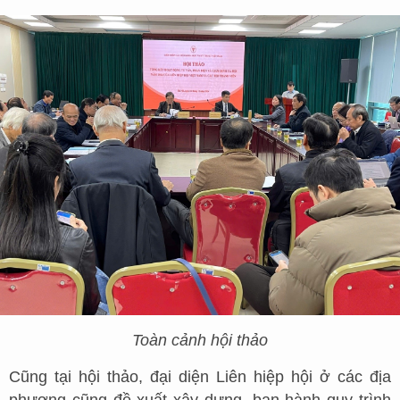
Toàn cảnh hội thảo
Cũng tại hội thảo, đại diện Liên hiệp hội ở các địa
phương cũng đề xuất xây dựng, ban hành quy trình