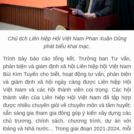
Chủ tịch Liên hiệp Hội Việt Nam Phan Xuân Dũng
phát biểu khai mạc
.
Trình bày báo cáo tổng kết, Trưởng ban Tư vấn,
phản biện và giám định xã hội Liên hiệp hội Việt Nam
Bùi Kim Tuyến cho biết, hoạt động tư vấn, phản biện
và giám định xã hội ngày càng được Liên hiệp Hội
Việt Nam và các hội thành viên coi trọng. Các hội
thành viên của Liên hiệp Hội Việt Nam đã tập hợp
được nhiều chuyên giỏi về chuyên môn và tâm huyết;
sẵn sàng gia tham gia đóng góp ý kiến xây dựng các
chủ trương, chính sách, chương trình, dự án với
Đảng và Nhà nước... Trong giai đoạn 2021-2024, mỗi