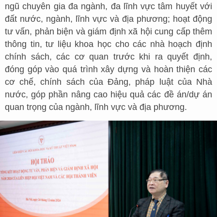
ngũ chuyên gia đa ngành, đa lĩnh vực tâm huyết với
đất nước, ngành, lĩnh vực và địa phương; hoạt động
tư vấn, phản biện và giám định xã hội cung cấp thêm
thông tin, tư liệu khoa học cho các nhà hoạch định
chính sách, các cơ quan trước khi ra quyết định,
đóng góp vào quá trình xây dựng và hoàn thiện các
cơ chế, chính sách của Đảng, pháp luật của Nhà
nước, góp phần nâng cao hiệu quả các đề án/dự án
quan trọng của ngành, lĩnh vực và địa phương.