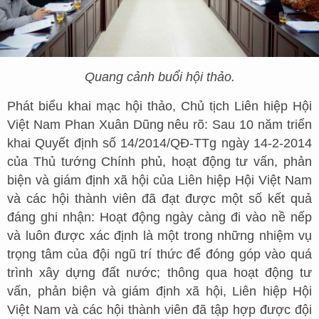
Quang cảnh buổi hội thảo.
Phát biểu khai mạc hội thảo, Chủ tịch Liên hiệp Hội
Việt Nam Phan Xuân Dũng nêu rõ: Sau 10 năm triển
khai Quyết định số 14/2014/QĐ-TTg ngày 14-2-2014
của Thủ tướng Chính phủ, hoạt động tư vấn, phản
biện và giám định xã hội của Liên hiệp Hội Việt Nam
và các hội thành viên đã đạt được một số kết quả
đáng ghi nhận: Hoạt động ngày càng đi vào nề nếp
và luôn được xác định là một trong những nhiệm vụ
trọng tâm của đội ngũ trí thức để đóng góp vào quá
trình xây dựng đất nước; thông qua hoạt động tư
vấn, phản biện và giám định xã hội, Liên hiệp Hội
Việt Nam và các hội thành viên đã tập hợp được đội