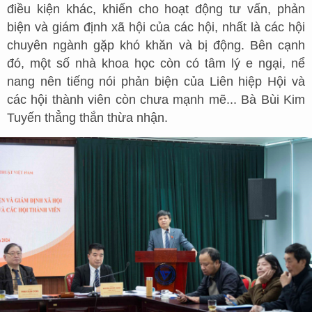
điều kiện khác, khiến cho hoạt động tư vấn, phản
biện và giám định xã hội của các hội, nhất là các hội
chuyên ngành gặp khó khăn và bị động. Bên cạnh
đó, một số nhà khoa học còn có tâm lý e ngại, nể
nang nên tiếng nói phản biện của Liên hiệp Hội và
các hội thành viên còn chưa mạnh mẽ... Bà Bùi Kim
Tuyến thẳng thắn thừa nhận.