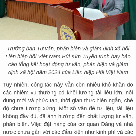
Trưởng ban Tư vấn, phản biện và giám định xã hội
Liên hiệp hội Việt Nam Bùi Kim Tuyến trình bày báo
cáo tổng kết hoạt động tư vấn, phản biện và giám
định xã hội năm 2024 của Liên hiệp Hội Việt Nam
Tuy nhiên, công tác này vẫn còn nhiều khó khăn do
các nhiệm vụ thường có khối lượng tài liệu lớn, nội
dung mới và phức tạp, thời gian thực hiện ngắn, chế
độ chưa tương xứng. Một số vấn đề tư liệu, tài liệu
không đầy đủ, đã ảnh hưởng đến chất lượng tư vấn,
phản biện. Việc đặt hàng của cơ quan Đảng và nhà
nước chưa gắn với các điều kiện như kinh phí và các