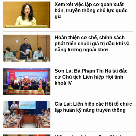
Xem xét việc lập cơ quan xuất
bản, truyền thông chủ lực quốc
gia
Hoàn thiện cơ chế, chính sách
phát triển chuỗi giá trị dầu khí và
năng lượng ngoài khơi
Sơn La: Bà Phạm Thị Hà tái đắc
cử Chủ tịch Liên hiệp Hội tỉnh
khoá IV
Gia Lai: Liên hiệp các Hội tổ chức
tập huấn kỹ năng truyền thông