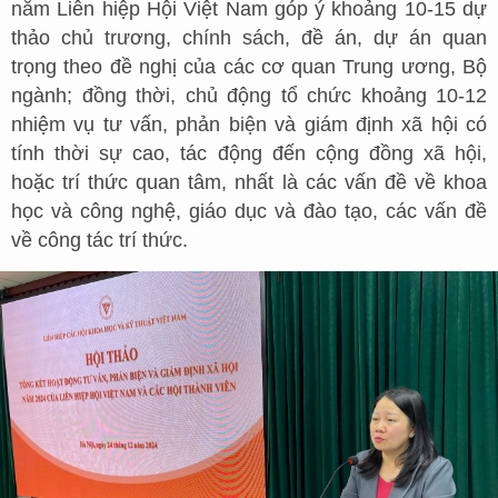
năm Liên hiệp Hội Việt Nam góp ý khoảng 10-15 dự
thảo chủ trương, chính sách, đề án, dự án quan
trọng theo đề nghị của các cơ quan Trung ương, Bộ
ngành; đồng thời, chủ động tổ chức khoảng 10-12
nhiệm vụ tư vấn, phản biện và giám định xã hội có
tính thời sự cao, tác động đến cộng đồng xã hội,
hoặc trí thức quan tâm, nhất là các vấn đề về khoa
học và công nghệ, giáo dục và đào tạo, các vấn đề
về công tác trí thức.