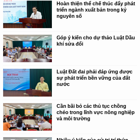
Hoàn thiện thể chế thúc đẩy phát
triển ngành xuất bản trong kỷ
nguyên số
Góp ý kiến cho dự thảo Luật Dầu
khí sửa đổi
Luật Đất đai phải đáp ứng được
sự phát triển bền vững của đất
nước
Cần bãi bỏ các thủ tục chồng
chéo trong lĩnh vực nông nghiệp
và môi trường