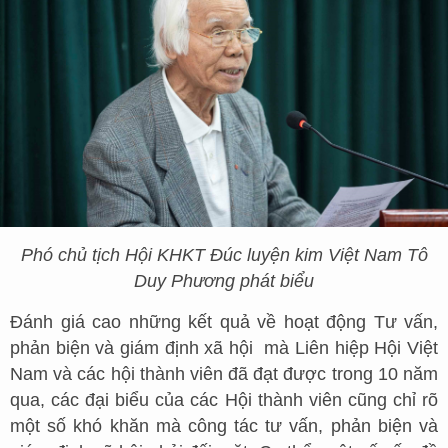
Phó chủ tịch Hội KHKT Đúc luyện kim Việt Nam Tô
Duy Phương phát biểu
Đánh giá cao những kết quả về hoạt động Tư vấn,
phản biện và giám định xã hội mà Liên hiệp Hội Việt
Nam và các hội thành viên đã đạt được trong 10 năm
qua, các đại biểu của các Hội thành viên cũng chỉ rõ
một số khó khăn mà công tác tư vấn, phản biện và