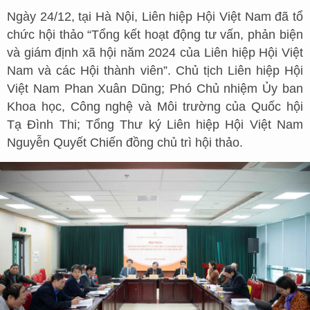
Ngày 24/12, tại Hà Nội, Liên hiệp Hội Việt Nam đã tổ
chức hội thảo “Tổng kết hoạt động tư vấn, phản biện
và giám định xã hội năm 2024 của Liên hiệp Hội Việt
Nam và các Hội thành viên”. Chủ tịch Liên hiệp Hội
Việt Nam Phan Xuân Dũng; Phó Chủ nhiệm Ủy ban
Khoa học, Công nghệ và Môi trường của Quốc hội
Tạ Đình Thi; Tổng Thư ký Liên hiệp Hội Việt Nam
Nguyễn Quyết Chiến đồng chủ trì hội thảo.