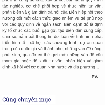
tác nghiệp, cơ chế phối hợp về thực hiện tư vấn,
phản biện và giám định xã hội của Liên hiệp hội theo
hướng đổi mới cách thức giao nhiệm vụ để phù hợp
với các quy định về ngân sách. Bên cạnh đó là định
kỳ tổ chức các buổi gặp gỡ, tạo diễn đàn cung cấp,
chia sẻ, nắm bắt thông tin dư luận về tình hình phát
triển kinh tế - xã hội, các chương trình, dự án quan
trọng của quốc gia và thành phố, những vấn đề nóng,
phát sinh, qua đó có thể gợi mở những vấn đề cần
tham gia hoặc đề xuất tư vấn, phản biện và giám
định xã hội với cơ quan Nhà nước và địa phương…
PV.
Cùng chuyên mục