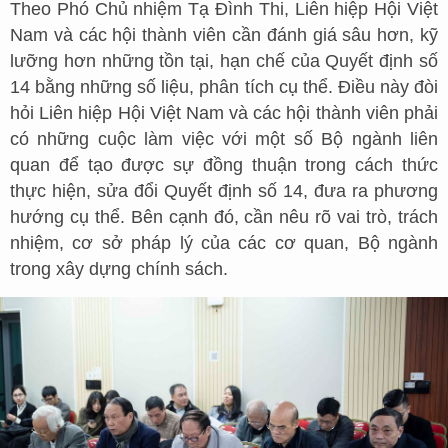
Theo Phó Chủ nhiệm Tạ Đình Thi, Liên hiệp Hội Việt
Nam và các hội thành viên cần đánh giá sâu hơn, kỹ
lưỡng hơn những tồn tại, hạn chế của Quyết định số
14 bằng những số liệu, phân tích cụ thể. Điều này đòi
hỏi Liên hiệp Hội Việt Nam và các hội thành viên phải
có những cuộc làm việc với một số Bộ ngành liên
quan để tạo được sự đồng thuận trong cách thức
thực hiện, sửa đổi Quyết định số 14, đưa ra phương
hướng cụ thể. Bên cạnh đó, cần nêu rõ vai trò, trách
nhiệm, cơ sở pháp lý của các cơ quan, Bộ ngành
trong xây dựng chính sách.