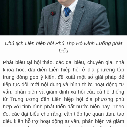
Chủ tịch Liên hiệp hội Phú Thọ Hồ Đình Lưỡng phát
biểu
Phát biểu tại hội thảo, các đại biểu, chuyên gia, nhà
khoa học, đại diện Liên hiệp hội ở địa phương tập
trung đóng góp ý kiến, đề xuất một số giải pháp để
tiếp tục đổi mới nội dung và hình thức hoạt động tư
vấn, phản biện và giám định xã hội của cả hệ thống
từ Trung ương đến Liên hiệp hội địa phương phù
hợp với tình hình phát triển đất nước hiện nay. Theo
đó, các đại biểu cho rằng, cần tiếp tục quan tâm, tạo
điều kiện hỗ trợ hoạt động tư vấn, phản biện và giám