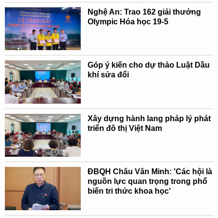
Nghệ An: Trao 162 giải thưởng
Olympic Hóa học 19-5
Góp ý kiến cho dự thảo Luật Dầu
khí sửa đổi
Xây dựng hành lang pháp lý phát
triển đô thị Việt Nam
ĐBQH Châu Văn Minh: 'Các hội là
nguồn lực quan trọng trong phổ
biến tri thức khoa học'