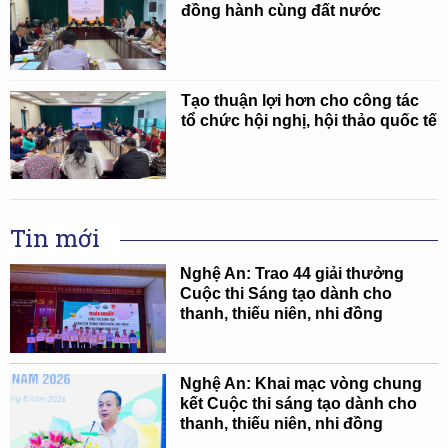
đồng hành cùng đất nước
Tạo thuận lợi hơn cho công tác
tổ chức hội nghị, hội thảo quốc tế
Tin mới
Nghệ An: Trao 44 giải thưởng
Cuộc thi Sáng tạo dành cho
thanh, thiếu niên, nhi đồng
Nghệ An: Khai mạc vòng chung
kết Cuộc thi sáng tạo dành cho
thanh, thiếu niên, nhi đồng