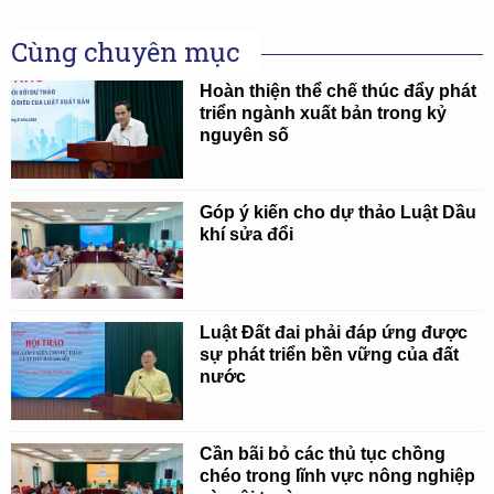
Cùng chuyên mục
Hoàn thiện thể chế thúc đẩy phát
triển ngành xuất bản trong kỷ
nguyên số
Góp ý kiến cho dự thảo Luật Dầu
khí sửa đổi
Luật Đất đai phải đáp ứng được
sự phát triển bền vững của đất
nước
Cần bãi bỏ các thủ tục chồng
chéo trong lĩnh vực nông nghiệp