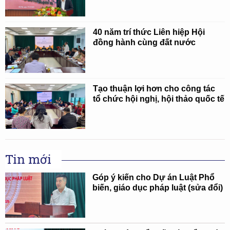
40 năm trí thức Liên hiệp Hội
đồng hành cùng đất nước
Tạo thuận lợi hơn cho công tác
tổ chức hội nghị, hội thảo quốc tế
Tin mới
Góp ý kiến cho Dự án Luật Phổ
biến, giáo dục pháp luật (sửa đổi)