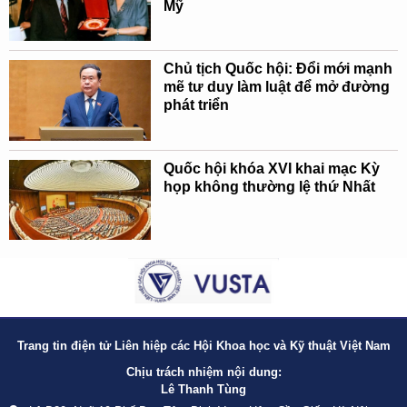
Mỹ
Chủ tịch Quốc hội: Đổi mới mạnh
mẽ tư duy làm luật để mở đường
phát triển
Quốc hội khóa XVI khai mạc Kỳ
họp không thường lệ thứ Nhất
Trang tin điện tử Liên hiệp các Hội Khoa học và Kỹ thuật Việt Nam
Chịu trách nhiệm nội dung:
Lê Thanh Tùng