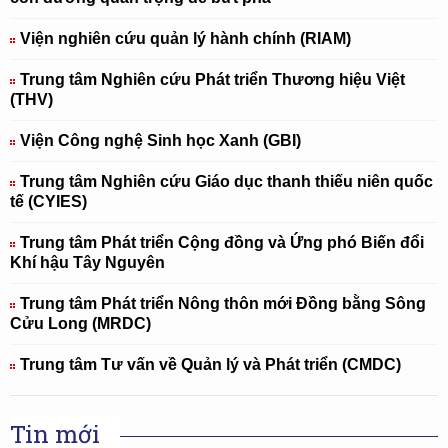
Viện nghiên cứu quản lý hành chính (RIAM)
Trung tâm Nghiên cứu Phát triển Thương hiệu Việt
(THV)
Viện Công nghệ Sinh học Xanh (GBI)
Trung tâm Nghiên cứu Giáo dục thanh thiếu niên quốc
tế (CYIES)
Trung tâm Phát triển Cộng đồng và Ứng phó Biến đổi
Khí hậu Tây Nguyên
Trung tâm Phát triển Nông thôn mới Đồng bằng Sông
Cửu Long (MRDC)
Trung tâm Tư vấn về Quản lý và Phát triển (CMDC)
Tin mới