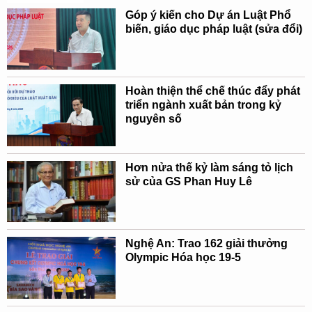
Góp ý kiến cho Dự án Luật Phổ
biến, giáo dục pháp luật (sửa đổi)
Hoàn thiện thể chế thúc đẩy phát
triển ngành xuất bản trong kỷ
nguyên số
Hơn nửa thế kỷ làm sáng tỏ lịch
sử của GS Phan Huy Lê
Nghệ An: Trao 162 giải thưởng
Olympic Hóa học 19-5