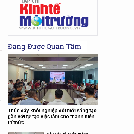
Đang Được Quan Tâm
ã
Thúc đẩy khởi nghiệp đổi mới sáng tạo
gắn với tự tạo việc làm cho thanh niên
trí thức