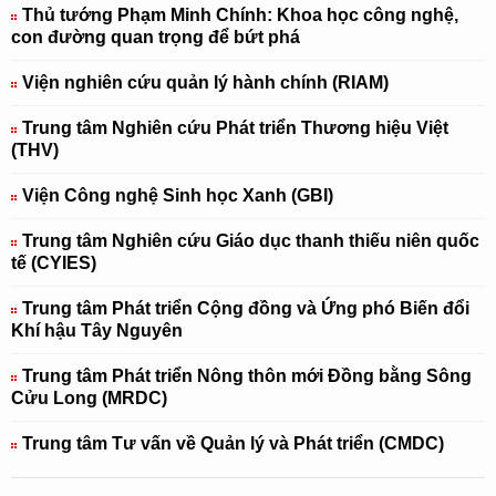
Thủ tướng Phạm Minh Chính: Khoa học công nghệ,
con đường quan trọng để bứt phá
Viện nghiên cứu quản lý hành chính (RIAM)
Trung tâm Nghiên cứu Phát triển Thương hiệu Việt
(THV)
Viện Công nghệ Sinh học Xanh (GBI)
Trung tâm Nghiên cứu Giáo dục thanh thiếu niên quốc
tế (CYIES)
Trung tâm Phát triển Cộng đồng và Ứng phó Biến đổi
Khí hậu Tây Nguyên
Trung tâm Phát triển Nông thôn mới Đồng bằng Sông
Cửu Long (MRDC)
Trung tâm Tư vấn về Quản lý và Phát triển (CMDC)