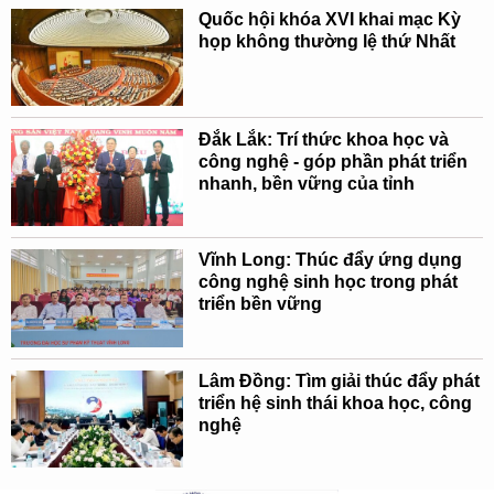
Quốc hội khóa XVI khai mạc Kỳ
họp không thường lệ thứ Nhất
Đắk Lắk: Trí thức khoa học và
công nghệ - góp phần phát triển
nhanh, bền vững của tỉnh
Vĩnh Long: Thúc đẩy ứng dụng
công nghệ sinh học trong phát
triển bền vững
Lâm Đồng: Tìm giải thúc đẩy phát
triển hệ sinh thái khoa học, công
nghệ