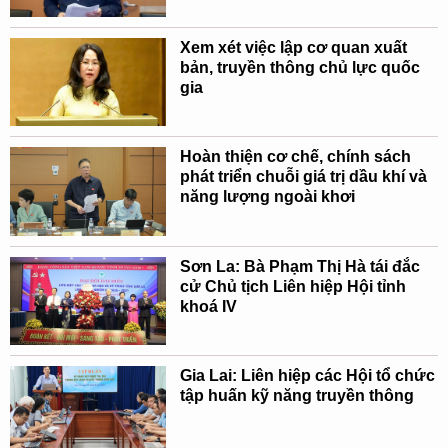
Xem xét việc lập cơ quan xuất
bản, truyền thông chủ lực quốc
gia
Hoàn thiện cơ chế, chính sách
phát triển chuỗi giá trị dầu khí và
năng lượng ngoài khơi
Sơn La: Bà Phạm Thị Hà tái đắc
cử Chủ tịch Liên hiệp Hội tỉnh
khoá IV
Gia Lai: Liên hiệp các Hội tổ chức
tập huấn kỹ năng truyền thông