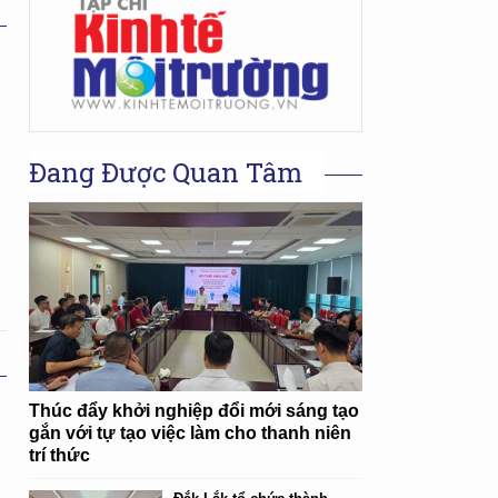
Đang Được Quan Tâm
Thúc đẩy khởi nghiệp đổi mới sáng tạo
gắn với tự tạo việc làm cho thanh niên
trí thức