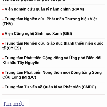
Viện nghiên cứu quản lý hành chính (RIAM)
Trung tâm Nghiên cứu Phát triển Thương hiệu Việt
(THV)
Viện Công nghệ Sinh học Xanh (GBI)
Trung tâm Nghiên cứu Giáo dục thanh thiếu niên quốc
tế (CYIES)
Trung tâm Phát triển Cộng đồng và Ứng phó Biến đổi
Khí hậu Tây Nguyên
Trung tâm Phát triển Nông thôn mới Đồng bằng Sông
Cửu Long (MRDC)
Trung tâm Tư vấn về Quản lý và Phát triển (CMDC)
Tin mới